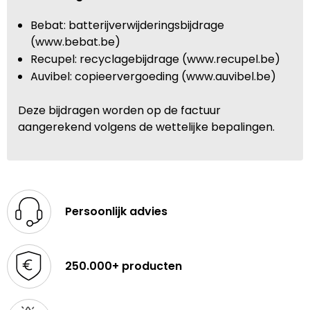
Bebat: batterijverwijderingsbijdrage
(www.bebat.be)
Recupel: recyclagebijdrage (www.recupel.be)
Auvibel: copieervergoeding (www.auvibel.be)
Deze bijdragen worden op de factuur
aangerekend volgens de wettelijke bepalingen.
Persoonlijk advies
250.000+ producten