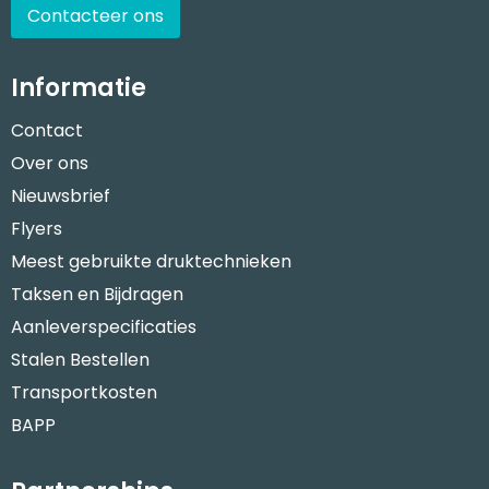
Contacteer ons
Informatie
Contact
Over ons
Nieuwsbrief
Flyers
Meest gebruikte druktechnieken
Taksen en Bijdragen
Aanleverspecificaties
Stalen Bestellen
Transportkosten
BAPP