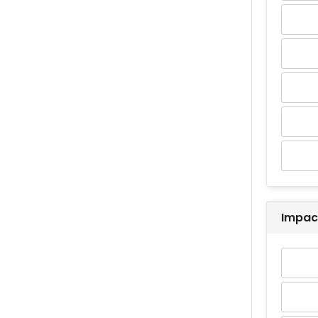
Impac