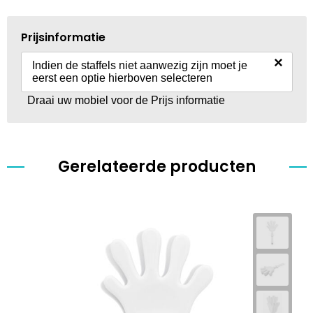
Prijsinformatie
×
Indien de staffels niet aanwezig zijn moet je
eerst een optie hierboven selecteren
Draai uw mobiel voor de Prijs informatie
Gerelateerde producten