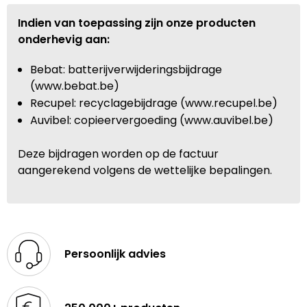
Indien van toepassing zijn onze producten
onderhevig aan:
Bebat: batterijverwijderingsbijdrage
(www.bebat.be)
Recupel: recyclagebijdrage (www.recupel.be)
Auvibel: copieervergoeding (www.auvibel.be)
Deze bijdragen worden op de factuur
aangerekend volgens de wettelijke bepalingen.
Persoonlijk advies