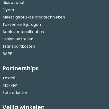
Nieuwsbrief
Flyers
Meest gebruikte druktechnieken
Taksen en Bijdragen
Aanleverspecificaties
Stalen Bestellen
Transportkosten
BAPP
Partnerships
Textiel
Mokken
Softreflector
Veilig winkelen