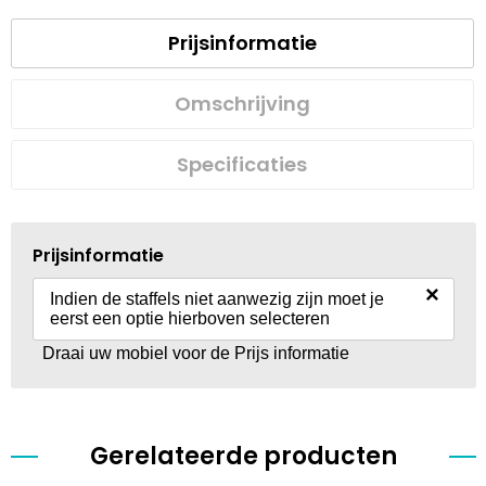
Prijsinformatie
Omschrijving
Specificaties
Prijsinformatie
×
Indien de staffels niet aanwezig zijn moet je
eerst een optie hierboven selecteren
Draai uw mobiel voor de Prijs informatie
Gerelateerde producten