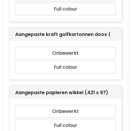
Full colour
Aangepaste kraft golfkartonnen doos (415 x 26
Onbewerkt
Full colour
Aangepaste papieren wikkel (421 x 97)
Onbewerkt
Full colour