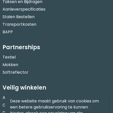
Taksen en Bijdragen
Aanleverspecificaties
Stalen Bestellen
Transportkosten
BAPP
Partnerships
Textiel
Mokken
Softreflector
Veilig winkelen
Algemene voorwaarden
Deze website maakt gebruik van cookies om
Cookieverklaring
een betere gebruikservaring te kunnen
Disclaimer