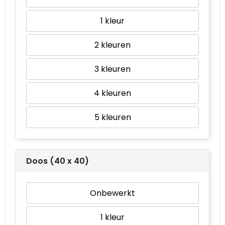
1
2
3
4
5
Doos (40 x 40)
Onbewerkt
1