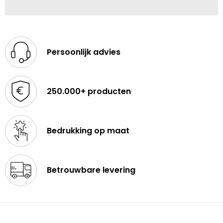
Persoonlijk advies
250.000+ producten
Bedrukking op maat
Betrouwbare levering