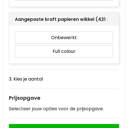
Aangepaste kraft papieren wikkel (421 x 97)
Onbewerkt
Full colour
3. Kies je aantal
Prijsopgave
Selecteer jouw opties voor de prijsopgave.