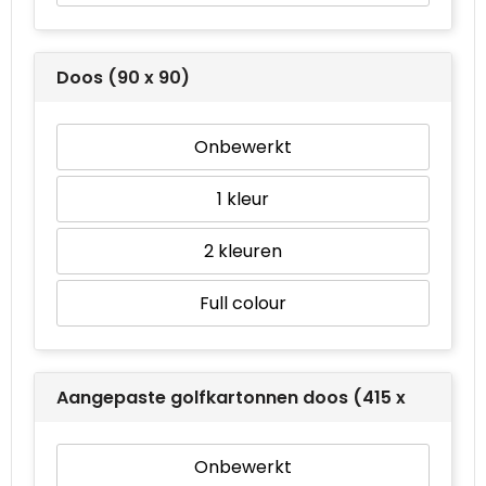
Doos (90 x 90)
Onbewerkt
1
2
Full colour
Aangepaste golfkartonnen doos (415 x 262)
Onbewerkt