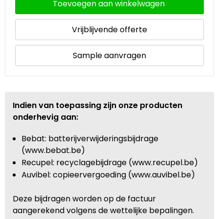
Toevoegen aan winkelwagen
Vrijblijvende offerte
Sample aanvragen
Indien van toepassing zijn onze producten
onderhevig aan:
Bebat: batterijverwijderingsbijdrage
(www.bebat.be)
Recupel: recyclagebijdrage (www.recupel.be)
Auvibel: copieervergoeding (www.auvibel.be)
Deze bijdragen worden op de factuur
aangerekend volgens de wettelijke bepalingen.