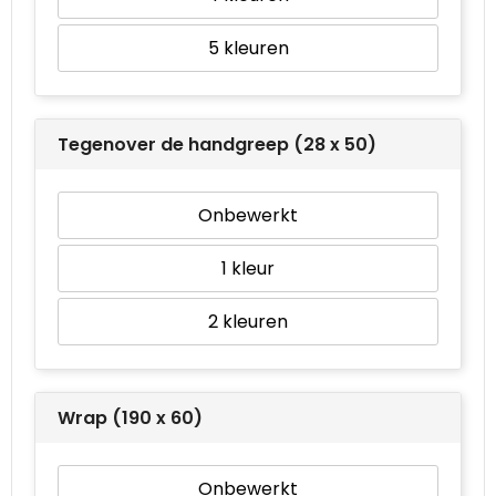
5
Tegenover de handgreep (28 x 50)
Onbewerkt
1
2
Wrap (190 x 60)
Onbewerkt