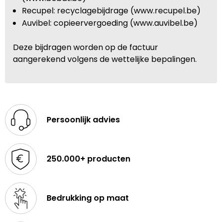
Recupel: recyclagebijdrage (www.recupel.be)
Auvibel: copieervergoeding (www.auvibel.be)
Deze bijdragen worden op de factuur
aangerekend volgens de wettelijke bepalingen.
Persoonlijk advies
250.000+ producten
Bedrukking op maat