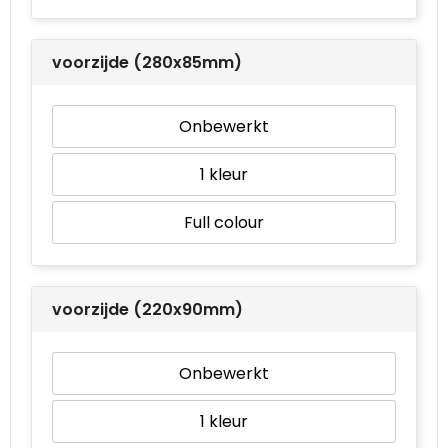
voorzijde (280x85mm)
Onbewerkt
1
Full colour
voorzijde (220x90mm)
Onbewerkt
1