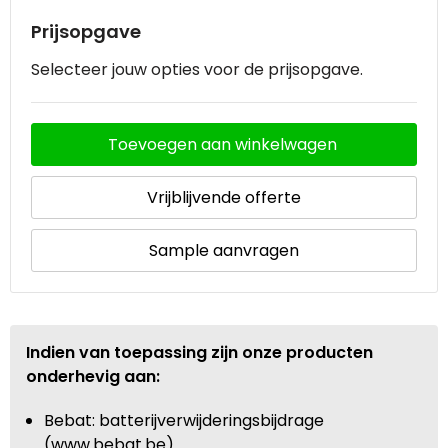
Prijsopgave
Selecteer jouw opties voor de prijsopgave.
Toevoegen aan winkelwagen
Vrijblijvende offerte
Sample aanvragen
Indien van toepassing zijn onze producten
onderhevig aan:
Bebat: batterijverwijderingsbijdrage
(www.bebat.be)