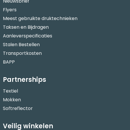
Nieuwsbrief
Flyers
Meest gebruikte druktechnieken
Taksen en Bijdragen
Aanleverspecificaties
Stalen Bestellen
Transportkosten
BAPP
Partnerships
Textiel
Mokken
Softreflector
Veilig winkelen