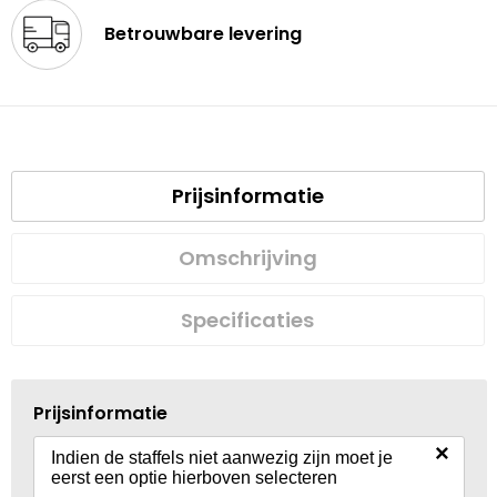
Betrouwbare levering
Prijsinformatie
Omschrijving
Specificaties
Prijsinformatie
×
Indien de staffels niet aanwezig zijn moet je
eerst een optie hierboven selecteren