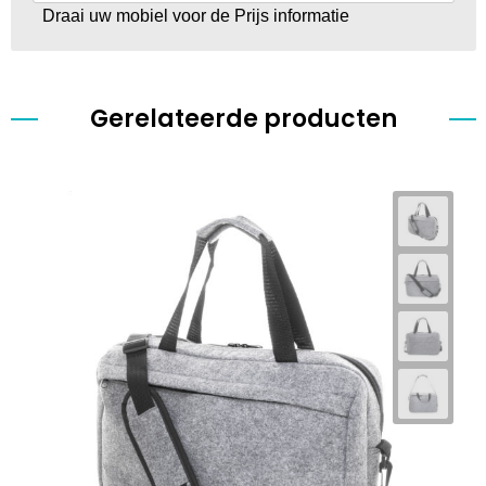
Draai uw mobiel voor de Prijs informatie
Gerelateerde producten