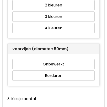
2
3
4
voorzijde (diameter: 50mm)
Onbewerkt
Borduren
3. Kies je aantal