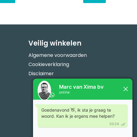
Veilig winkelen
Algemene voorwaarden
Cookieverklaring
Disclaimer