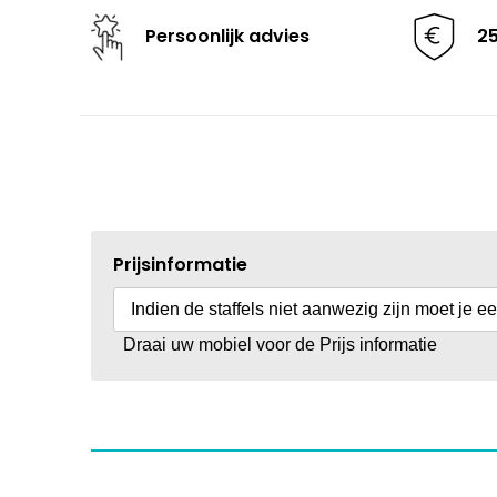
Persoonlijk advies
2
Prijsinformatie
Indien de staffels niet aanwezig zijn moet je e
Draai uw mobiel voor de Prijs informatie