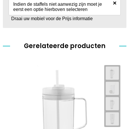
×
Indien de staffels niet aanwezig zijn moet je
eerst een optie hierboven selecteren
Draai uw mobiel voor de Prijs informatie
Gerelateerde producten