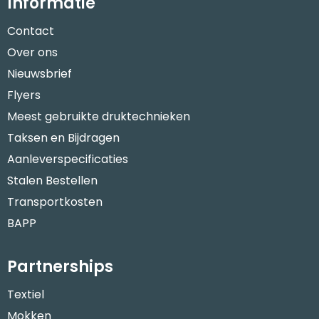
Informatie
Contact
Over ons
Nieuwsbrief
Flyers
Meest gebruikte druktechnieken
Taksen en Bijdragen
Aanleverspecificaties
Stalen Bestellen
Transportkosten
BAPP
Partnerships
Textiel
Mokken