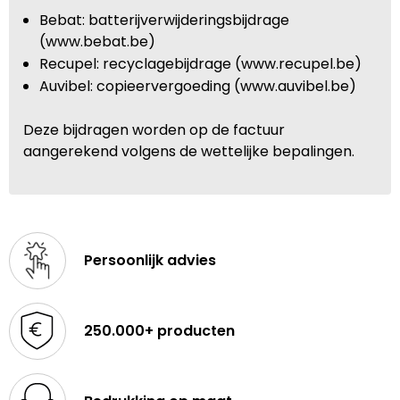
Bebat: batterijverwijderingsbijdrage
(www.bebat.be)
Recupel: recyclagebijdrage (www.recupel.be)
Auvibel: copieervergoeding (www.auvibel.be)
Deze bijdragen worden op de factuur
aangerekend volgens de wettelijke bepalingen.
Persoonlijk advies
250.000+ producten