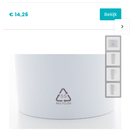
€ 14,26
Bekijk