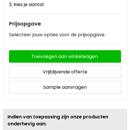
3. Kies je aantal
Prijsopgave
Selecteer jouw opties voor de prijsopgave.
Toevoegen aan winkelwagen
Vrijblijvende offerte
Sample aanvragen
Indien van toepassing zijn onze producten
onderhevig aan: