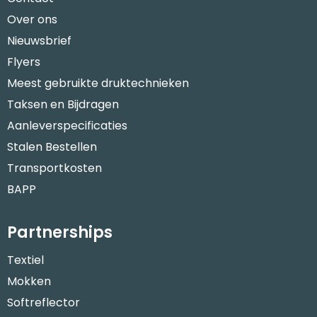
Over ons
Nieuwsbrief
Flyers
Meest gebruikte druktechnieken
Taksen en Bijdragen
Aanleverspecificaties
Stalen Bestellen
Transportkosten
BAPP
Partnerships
Textiel
Mokken
Softreflector