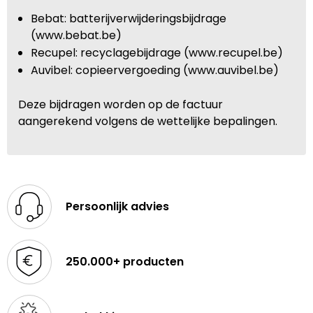
Bebat: batterijverwijderingsbijdrage
(www.bebat.be)
Recupel: recyclagebijdrage (www.recupel.be)
Auvibel: copieervergoeding (www.auvibel.be)
Deze bijdragen worden op de factuur
aangerekend volgens de wettelijke bepalingen.
Persoonlijk advies
250.000+ producten