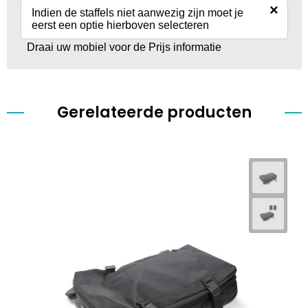
×
Indien de staffels niet aanwezig zijn moet je
eerst een optie hierboven selecteren
Draai uw mobiel voor de Prijs informatie
Gerelateerde producten