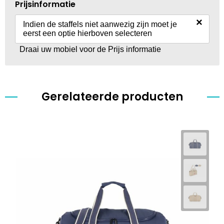
Prijsinformatie
×
Indien de staffels niet aanwezig zijn moet je
eerst een optie hierboven selecteren
Draai uw mobiel voor de Prijs informatie
Gerelateerde producten