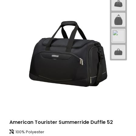
American Tourister Summerride Duffle 52
100% Polyester