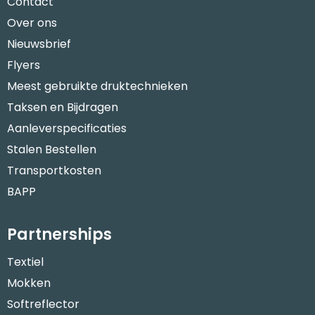
Contact
Over ons
Nieuwsbrief
Flyers
Meest gebruikte druktechnieken
Taksen en Bijdragen
Aanleverspecificaties
Stalen Bestellen
Transportkosten
BAPP
Partnerships
Textiel
Mokken
Softreflector