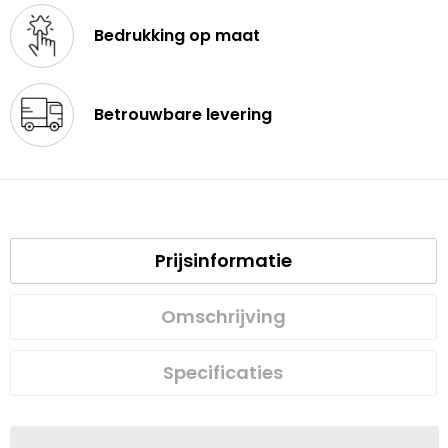
Bedrukking op maat
Betrouwbare levering
Prijsinformatie
Omschrijving
Specificaties