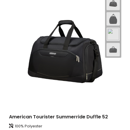
American Tourister Summerride Duffle 52
100% Polyester