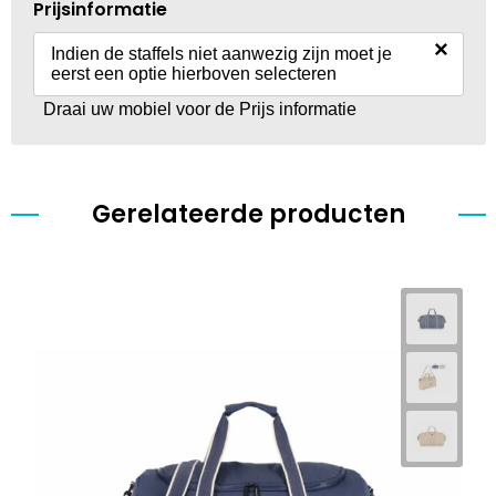
Prijsinformatie
×
Indien de staffels niet aanwezig zijn moet je
eerst een optie hierboven selecteren
Draai uw mobiel voor de Prijs informatie
Gerelateerde producten