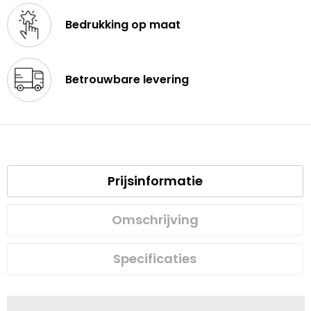
Bedrukking op maat
Betrouwbare levering
Prijsinformatie
Omschrijving
Specificaties