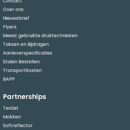
Contact
Over ons
Nieuwsbrief
Flyers
Meest gebruikte druktechnieken
Taksen en Bijdragen
Aanleverspecificaties
Stalen Bestellen
Transportkosten
BAPP
Partnerships
Textiel
Mokken
Softreflector