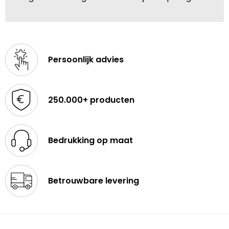
Persoonlijk advies
250.000+ producten
Bedrukking op maat
Betrouwbare levering