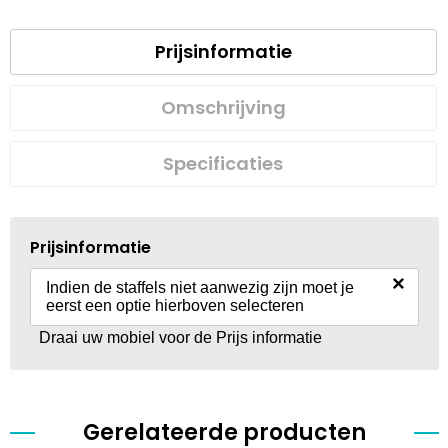
Prijsinformatie
Omschrijving
Specificaties
Prijsinformatie
×
Indien de staffels niet aanwezig zijn moet je
eerst een optie hierboven selecteren
Draai uw mobiel voor de Prijs informatie
Gerelateerde producten