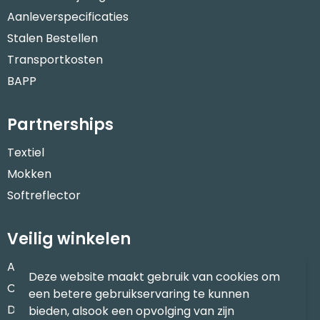
Aanleverspecificaties
Stalen Bestellen
Transportkosten
BAPP
Partnerships
Textiel
Mokken
Softreflector
Veilig winkelen
Algemene voorwaarden
Deze website maakt gebruik van cookies om
Cookieverklaring
een betere gebruikservaring te kunnen
Disclaimer
bieden, alsook een opvolging van zijn