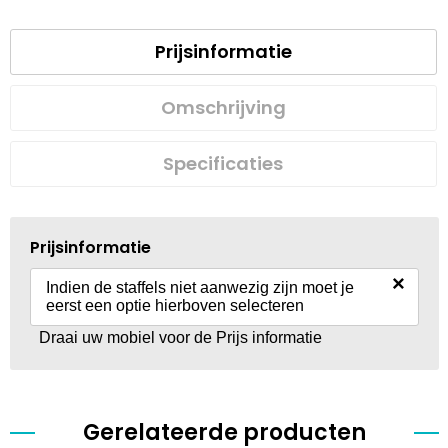
Prijsinformatie
Omschrijving
Specificaties
Prijsinformatie
×
Indien de staffels niet aanwezig zijn moet je
eerst een optie hierboven selecteren
Draai uw mobiel voor de Prijs informatie
Gerelateerde producten