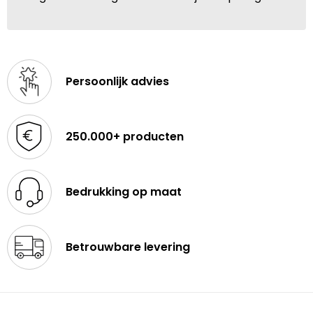
Persoonlijk advies
250.000+ producten
Bedrukking op maat
Betrouwbare levering