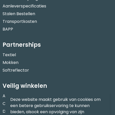
Aanleverspecificaties
Stalen Bestellen
Transportkosten
BAPP
Partnerships
Textiel
Mokken
Softreflector
Veilig winkelen
Algemene voorwaarden
Deze website maakt gebruik van cookies om
Cookieverklaring
een betere gebruikservaring te kunnen
Disclaimer
bieden, alsook een opvolging van zijn