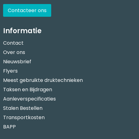
Contacteer ons
Informatie
Contact
Over ons
Nieuwsbrief
Flyers
Meest gebruikte druktechnieken
Taksen en Bijdragen
Aanleverspecificaties
Stalen Bestellen
Transportkosten
BAPP