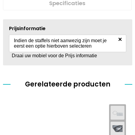
Specificaties
Prijsinformatie
×
Indien de staffels niet aanwezig zijn moet je
eerst een optie hierboven selecteren
Draai uw mobiel voor de Prijs informatie
Gerelateerde producten