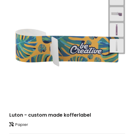
Luton - custom made kofferlabel
Papier