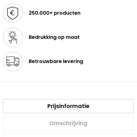
250.000+ producten
Bedrukking op maat
Betrouwbare levering
Prijsinformatie
Omschrijving