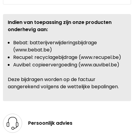
Indien van toepassing zijn onze producten
onderhevig aan:
Bebat: batterijverwijderingsbijdrage
(www.bebat.be)
Recupel: recyclagebijdrage (www.recupel.be)
Auvibel: copieervergoeding (www.auvibel.be)
Deze bijdragen worden op de factuur
aangerekend volgens de wettelijke bepalingen.
Persoonlijk advies