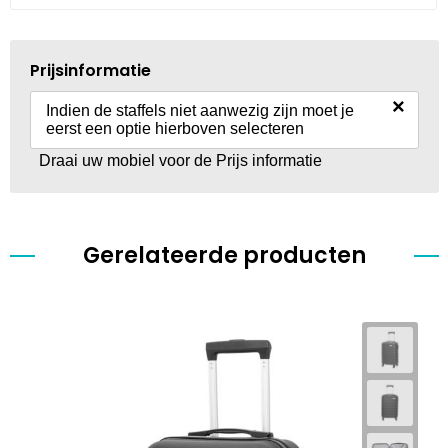
Prijsinformatie
×
Indien de staffels niet aanwezig zijn moet je
eerst een optie hierboven selecteren
Draai uw mobiel voor de Prijs informatie
Gerelateerde producten