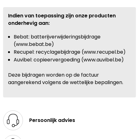
Indien van toepassing zijn onze producten
onderhevig aan:
Bebat: batterijverwijderingsbijdrage
(www.bebat.be)
Recupel: recyclagebijdrage (www.recupel.be)
Auvibel: copieervergoeding (www.auvibel.be)
Deze bijdragen worden op de factuur
aangerekend volgens de wettelijke bepalingen.
Persoonlijk advies