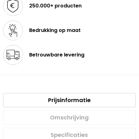
250.000+ producten
Bedrukking op maat
Betrouwbare levering
Prijsinformatie
Omschrijving
Specificaties