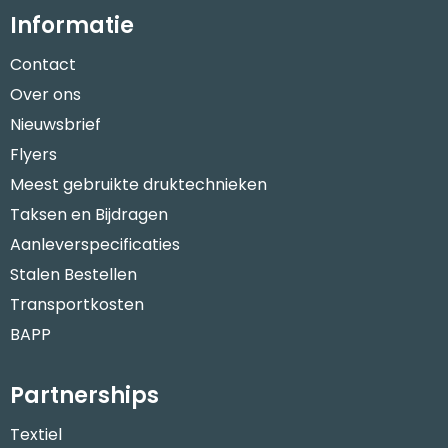
Informatie
Contact
Over ons
Nieuwsbrief
Flyers
Meest gebruikte druktechnieken
Taksen en Bijdragen
Aanleverspecificaties
Stalen Bestellen
Transportkosten
BAPP
Partnerships
Textiel