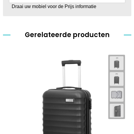
Draai uw mobiel voor de Prijs informatie
Gerelateerde producten