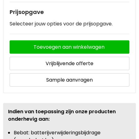
Prijsopgave
Selecteer jouw opties voor de prijsopgave.
Toevoegen aan winkelwagen
Vrijblijvende offerte
Sample aanvragen
Indien van toepassing zijn onze producten
onderhevig aan:
Bebat: batterijverwijderingsbijdrage