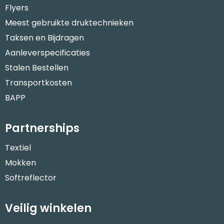
Flyers
Meest gebruikte druktechnieken
Taksen en Bijdragen
Aanleverspecificaties
Stalen Bestellen
Transportkosten
BAPP
Partnerships
Textiel
Mokken
Softreflector
Veilig winkelen