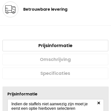
Betrouwbare levering
Prijsinformatie
Omschrijving
Specificaties
Prijsinformatie
×
Indien de staffels niet aanwezig zijn moet je
eerst een optie hierboven selecteren