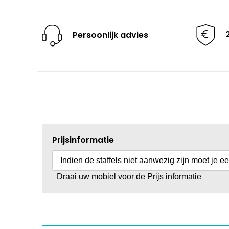
Persoonlijk advies
Prijsinformatie
Indien de staffels niet aanwezig zijn moet je e
Draai uw mobiel voor de Prijs informatie