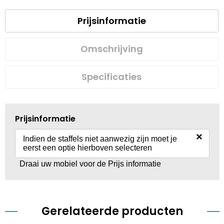
Prijsinformatie
Omschrijving
Specificaties
Prijsinformatie
×
Indien de staffels niet aanwezig zijn moet je
eerst een optie hierboven selecteren
Draai uw mobiel voor de Prijs informatie
Gerelateerde producten