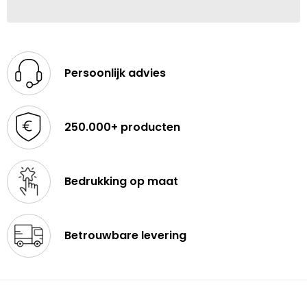
Persoonlijk advies
250.000+ producten
Bedrukking op maat
Betrouwbare levering