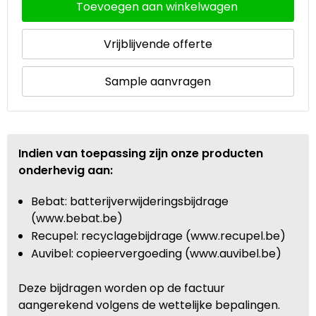
Toevoegen aan winkelwagen
Vrijblijvende offerte
Sample aanvragen
Indien van toepassing zijn onze producten
onderhevig aan:
Bebat: batterijverwijderingsbijdrage
(www.bebat.be)
Recupel: recyclagebijdrage (www.recupel.be)
Auvibel: copieervergoeding (www.auvibel.be)
Deze bijdragen worden op de factuur
aangerekend volgens de wettelijke bepalingen.