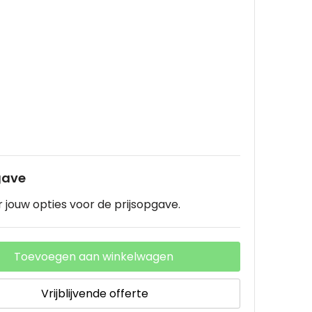
gave
 jouw opties voor de prijsopgave.
Toevoegen aan winkelwagen
Vrijblijvende offerte