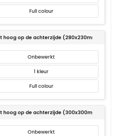
Full colour
t hoog op de achterzijde (280x230mm)
Onbewerkt
1
Full colour
t hoog op de achterzijde (300x300mm)
Onbewerkt