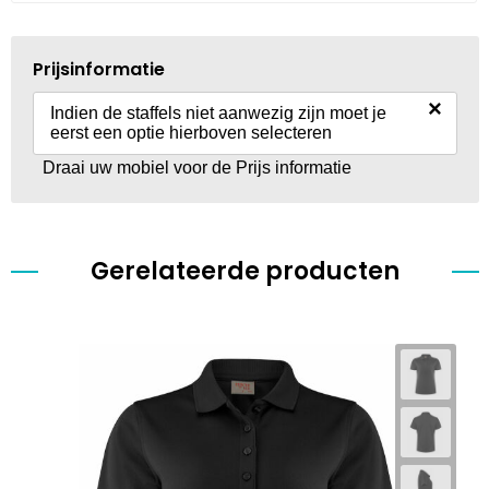
Prijsinformatie
×
Indien de staffels niet aanwezig zijn moet je
eerst een optie hierboven selecteren
Draai uw mobiel voor de Prijs informatie
Gerelateerde producten