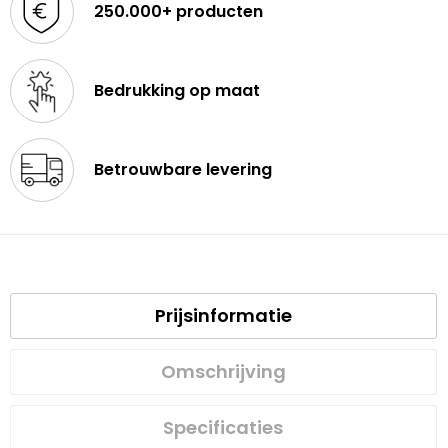
250.000+ producten
Bedrukking op maat
Betrouwbare levering
Prijsinformatie
Omschrijving
Specificaties