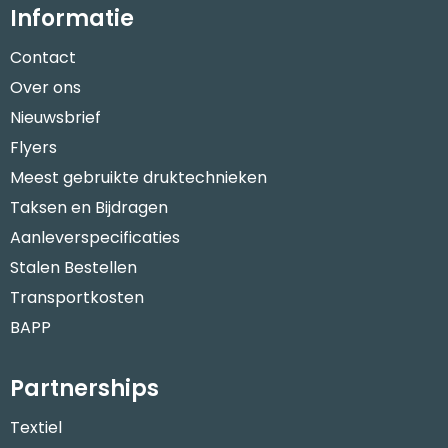
Informatie
Contact
Over ons
Nieuwsbrief
Flyers
Meest gebruikte druktechnieken
Taksen en Bijdragen
Aanleverspecificaties
Stalen Bestellen
Transportkosten
BAPP
Partnerships
Textiel