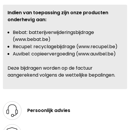
Indien van toepassing zijn onze producten
onderhevig aan:
Bebat: batterijverwijderingsbijdrage
(www.bebat.be)
Recupel: recyclagebijdrage (www.recupel.be)
Auvibel: copieervergoeding (www.auvibel.be)
Deze bijdragen worden op de factuur
aangerekend volgens de wettelijke bepalingen.
Persoonlijk advies