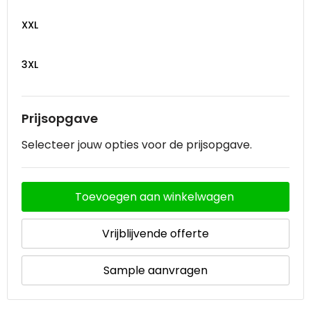
XXL
3XL
Prijsopgave
Selecteer jouw opties voor de prijsopgave.
Toevoegen aan winkelwagen
Vrijblijvende offerte
Sample aanvragen