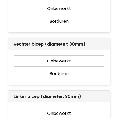
Onbewerkt
Borduren
Rechter bicep (diameter: 80mm)
Onbewerkt
Borduren
Linker bicep (diameter: 80mm)
Onbewerkt