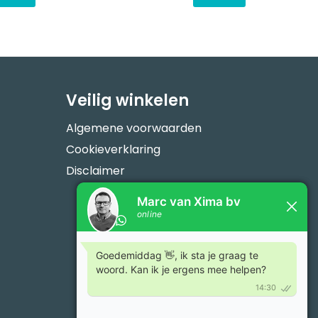
Veilig winkelen
Algemene voorwaarden
Cookieverklaring
Disclaimer