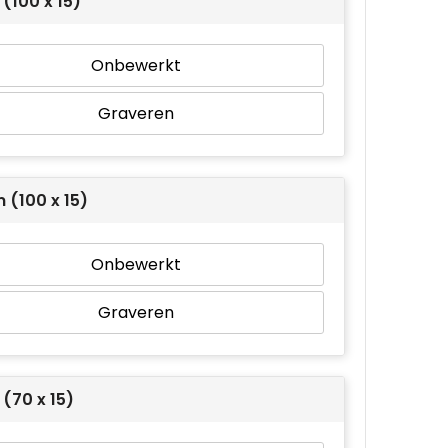
(100 x 15)
Onbewerkt
Graveren
 (100 x 15)
Onbewerkt
Graveren
(70 x 15)