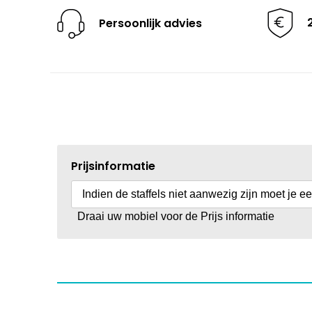
Persoonlijk advies
Prijsinformatie
Indien de staffels niet aanwezig zijn moet je e
Draai uw mobiel voor de Prijs informatie