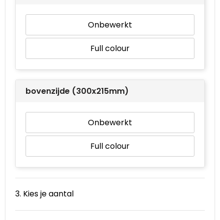
Onbewerkt
Full colour
bovenzijde (300x215mm)
Onbewerkt
Full colour
3. Kies je aantal