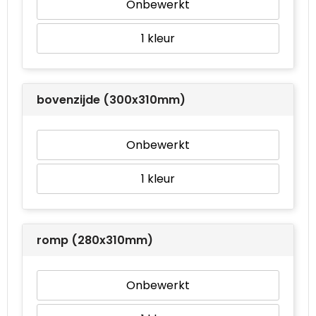
Onbewerkt
1
bovenzijde (300x310mm)
Onbewerkt
1
romp (280x310mm)
Onbewerkt