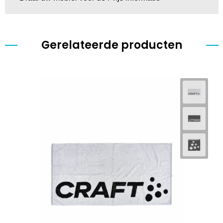
Gerelateerde producten