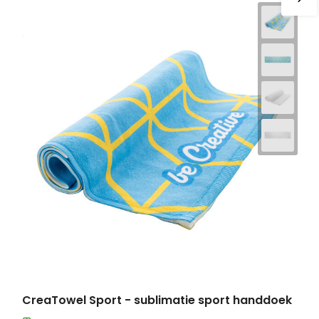
CreaTowel Sport - sublimatie sport handdoek