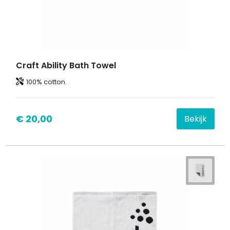
Craft Ability Bath Towel
100% cotton.
€ 20,00
Bekijk