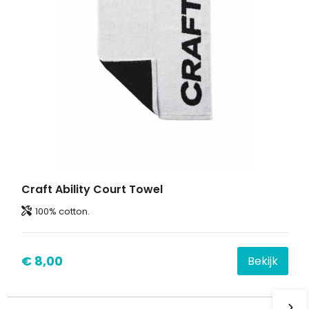
Craft Ability Court Towel
100% cotton.
€ 8,00
Bekijk