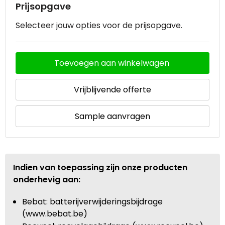
Prijsopgave
Selecteer jouw opties voor de prijsopgave.
Toevoegen aan winkelwagen
Vrijblijvende offerte
Sample aanvragen
Indien van toepassing zijn onze producten
onderhevig aan:
Bebat: batterijverwijderingsbijdrage
(www.bebat.be)