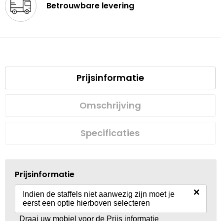
Betrouwbare levering
Prijsinformatie
Omschrijving
Specificaties
Prijsinformatie
×
Indien de staffels niet aanwezig zijn moet je
eerst een optie hierboven selecteren
Draai uw mobiel voor de Prijs informatie