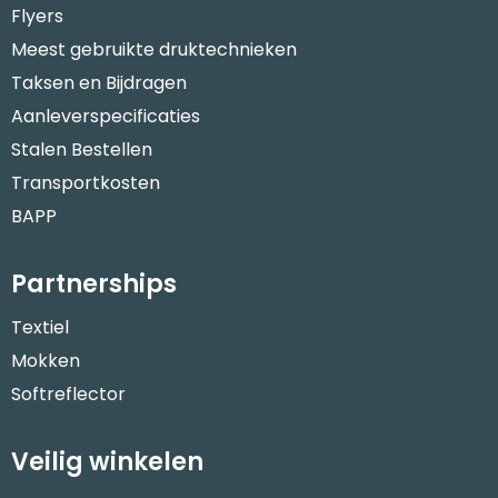
Flyers
Meest gebruikte druktechnieken
Taksen en Bijdragen
Aanleverspecificaties
Stalen Bestellen
Transportkosten
BAPP
Partnerships
Textiel
Mokken
Softreflector
Veilig winkelen