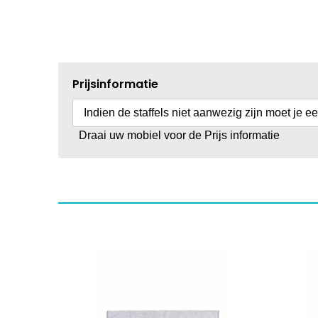
Prijsinformatie
Indien de staffels niet aanwezig zijn moet je e
Draai uw mobiel voor de Prijs informatie