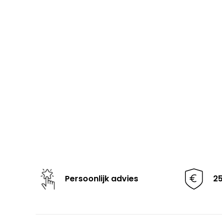
Persoonlijk advies
2