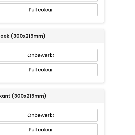
Full colour
oek (300x215mm)
Onbewerkt
Full colour
kant (300x215mm)
Onbewerkt
Full colour