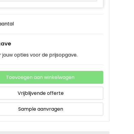
 aantal
gave
 jouw opties voor de prijsopgave.
Toevoegen aan winkelwagen
Vrijblijvende offerte
Sample aanvragen