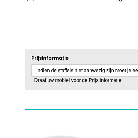
Prijsinformatie
Indien de staffels niet aanwezig zijn moet je e
Draai uw mobiel voor de Prijs informatie