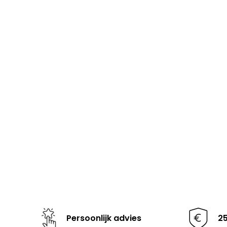
Persoonlijk advies
2