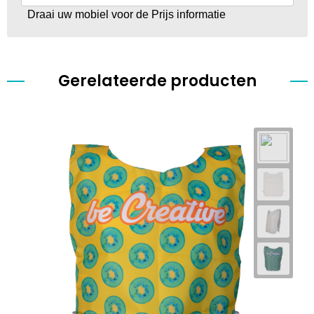
Draai uw mobiel voor de Prijs informatie
Gerelateerde producten