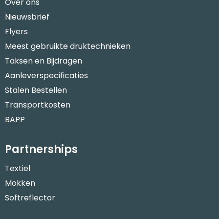
Over ons
Nieuwsbrief
Flyers
Meest gebruikte druktechnieken
Taksen en Bijdragen
Aanleverspecificaties
Stalen Bestellen
Transportkosten
BAPP
Partnerships
Textiel
Mokken
Softreflector