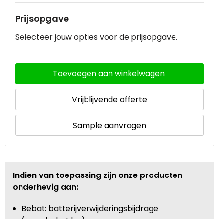
Prijsopgave
Selecteer jouw opties voor de prijsopgave.
Toevoegen aan winkelwagen
Vrijblijvende offerte
Sample aanvragen
Indien van toepassing zijn onze producten
onderhevig aan:
Bebat: batterijverwijderingsbijdrage