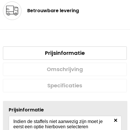
Betrouwbare levering
Prijsinformatie
Omschrijving
Specificaties
Prijsinformatie
×
Indien de staffels niet aanwezig zijn moet je
eerst een optie hierboven selecteren