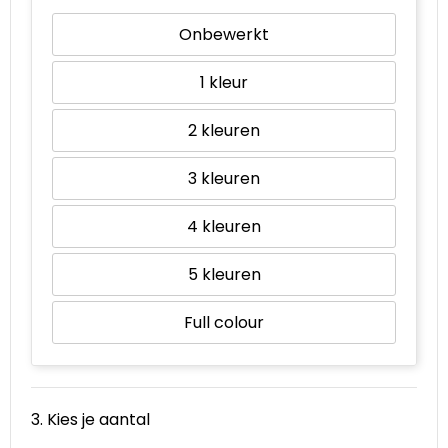
Onbewerkt
1
2
3
4
5
Full colour
3. Kies je aantal