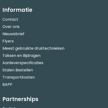
Informatie
Contact
Over ons
Nieuwsbrief
Flyers
Meest gebruikte druktechnieken
Taksen en Bijdragen
Aanleverspecificaties
Stalen Bestellen
Transportkosten
BAPP
Partnerships