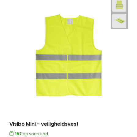
Visibo Mini - veiligheidsvest
187
op voorraad