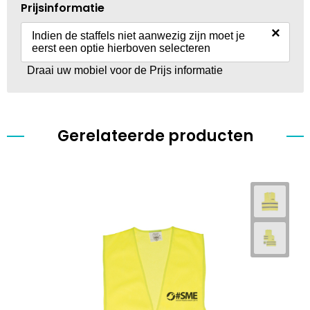
Prijsinformatie
×
Indien de staffels niet aanwezig zijn moet je
eerst een optie hierboven selecteren
Draai uw mobiel voor de Prijs informatie
Gerelateerde producten