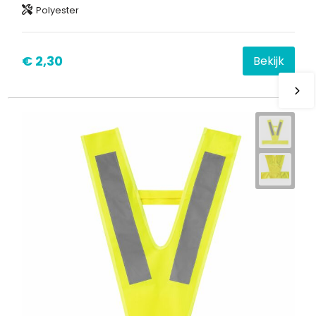
Polyester
€ 2,30
Bekijk