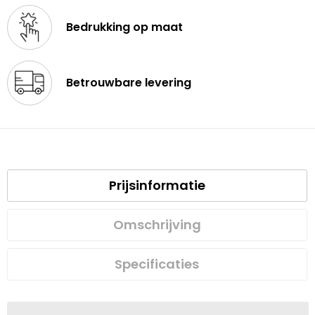
Bedrukking op maat
Betrouwbare levering
Prijsinformatie
Omschrijving
Specificaties