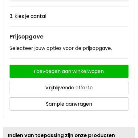
3. Kies je aantal
Prijsopgave
Selecteer jouw opties voor de prijsopgave.
Toevoegen aan winkelwagen
Vrijblijvende offerte
Sample aanvragen
Indien van toepassing zijn onze producten