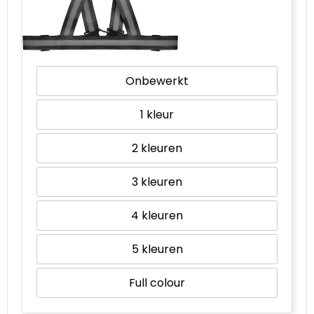
Onbewerkt
1
2
3
4
5
Full colour