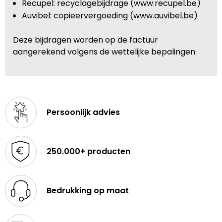
Recupel: recyclagebijdrage (www.recupel.be)
Auvibel: copieervergoeding (www.auvibel.be)
Deze bijdragen worden op de factuur
aangerekend volgens de wettelijke bepalingen.
Persoonlijk advies
250.000+ producten
Bedrukking op maat