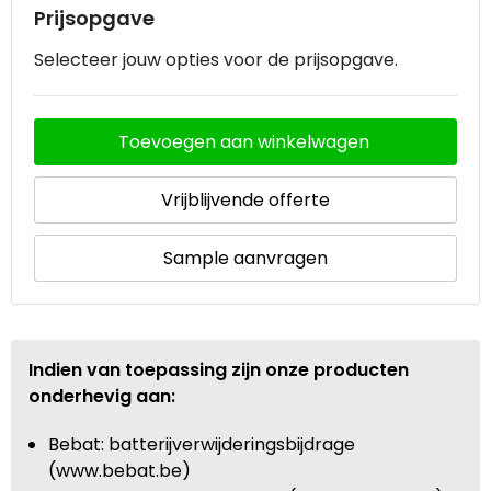
Prijsopgave
Selecteer jouw opties voor de prijsopgave.
Toevoegen aan winkelwagen
Vrijblijvende offerte
Sample aanvragen
Indien van toepassing zijn onze producten
onderhevig aan:
Bebat: batterijverwijderingsbijdrage
(www.bebat.be)