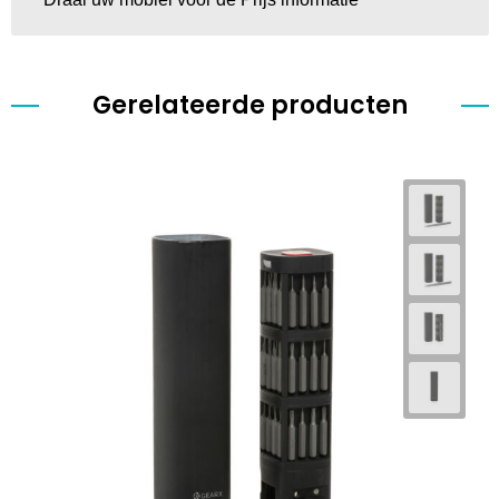
Gerelateerde producten