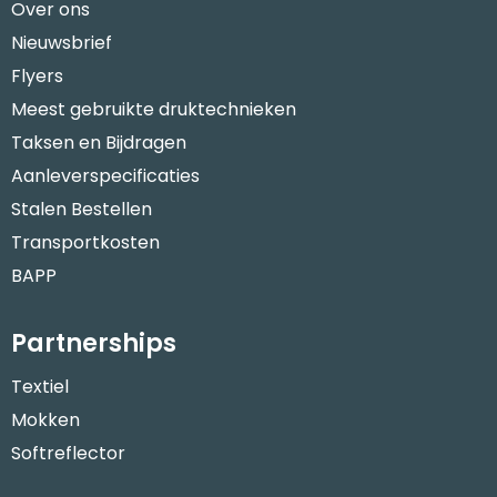
Over ons
Nieuwsbrief
Flyers
Meest gebruikte druktechnieken
Taksen en Bijdragen
Aanleverspecificaties
Stalen Bestellen
Transportkosten
BAPP
Partnerships
Textiel
Mokken
Softreflector