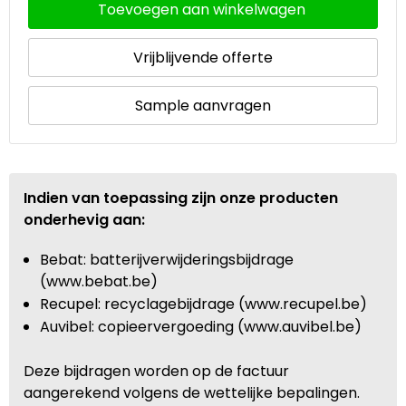
Toevoegen aan winkelwagen
Vrijblijvende offerte
Sample aanvragen
Indien van toepassing zijn onze producten
onderhevig aan:
Bebat: batterijverwijderingsbijdrage
(www.bebat.be)
Recupel: recyclagebijdrage (www.recupel.be)
Auvibel: copieervergoeding (www.auvibel.be)
Deze bijdragen worden op de factuur
aangerekend volgens de wettelijke bepalingen.