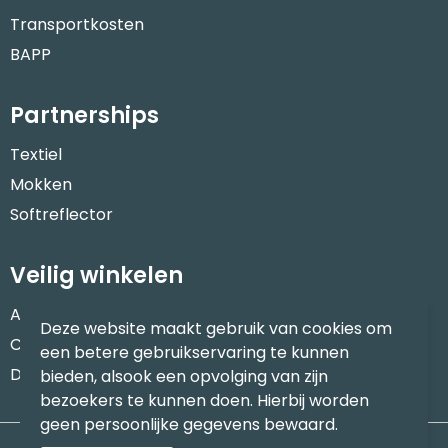
Transportkosten
BAPP
Partnerships
Textiel
Mokken
Softreflector
Veilig winkelen
Algemene voorwaarden
Deze website maakt gebruik van cookies om
Cookieverklaring
een betere gebruikservaring te kunnen
Disclaimer
bieden, alsook een opvolging van zijn
bezoekers te kunnen doen. Hierbij worden
geen persoonlijke gegevens bewaard.