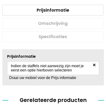
Prijsinformatie
Omschrijving
Specificaties
Prijsinformatie
×
Indien de staffels niet aanwezig zijn moet je
eerst een optie hierboven selecteren
Draai uw mobiel voor de Prijs informatie
Gerelateerde producten