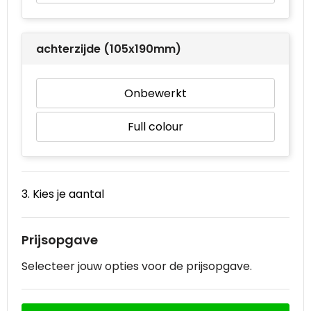
achterzijde (105x190mm)
Onbewerkt
Full colour
3. Kies je aantal
Prijsopgave
Selecteer jouw opties voor de prijsopgave.