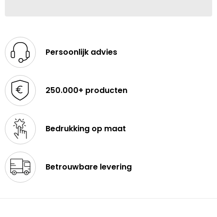
Persoonlijk advies
250.000+ producten
Bedrukking op maat
Betrouwbare levering