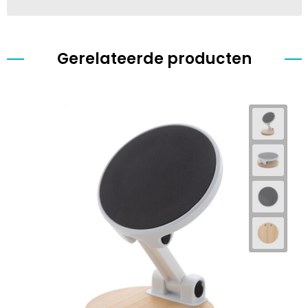
Gerelateerde producten