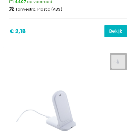
4407
op voorraad
Tarwestro, Plastic (ABS)
€ 2,18
Bekijk