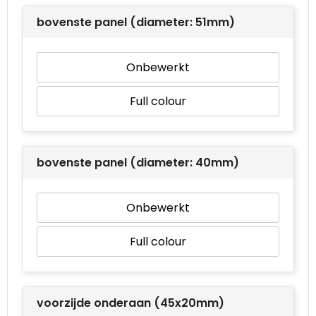
bovenste panel (diameter: 51mm)
Onbewerkt
Full colour
bovenste panel (diameter: 40mm)
Onbewerkt
Full colour
voorzijde onderaan (45x20mm)