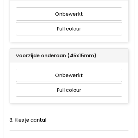
Onbewerkt
Full colour
voorzijde onderaan (45x15mm)
Onbewerkt
Full colour
3. Kies je aantal