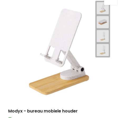
Modyx - bureau mobiele houder