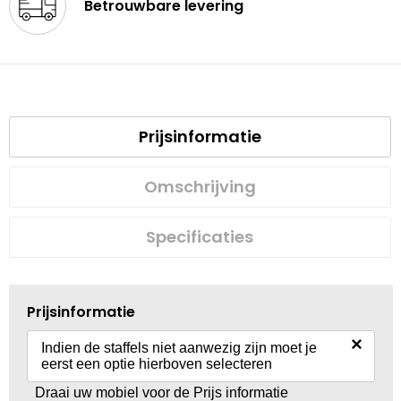
Betrouwbare levering
Prijsinformatie
Omschrijving
Specificaties
Prijsinformatie
×
Indien de staffels niet aanwezig zijn moet je
eerst een optie hierboven selecteren
Draai uw mobiel voor de Prijs informatie