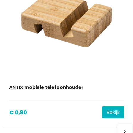
ANTIX mobiele telefoonhouder
€ 0,80
Bekijk