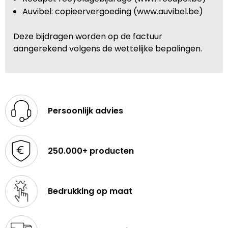
Auvibel: copieervergoeding (www.auvibel.be)
Deze bijdragen worden op de factuur
aangerekend volgens de wettelijke bepalingen.
Persoonlijk advies
250.000+ producten
Bedrukking op maat