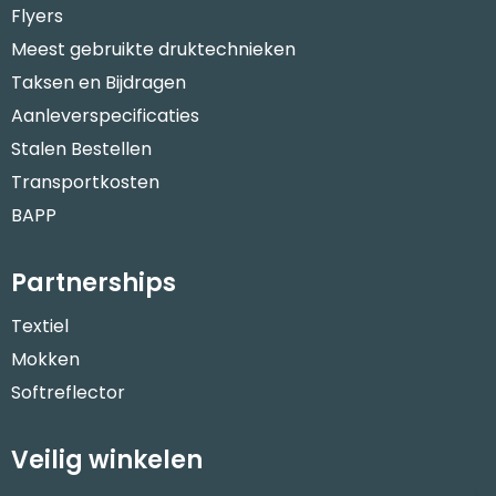
Flyers
Meest gebruikte druktechnieken
Taksen en Bijdragen
Aanleverspecificaties
Stalen Bestellen
Transportkosten
BAPP
Partnerships
Textiel
Mokken
Softreflector
Veilig winkelen