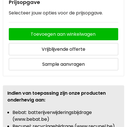
Prijsopgave
Selecteer jouw opties voor de prijsopgave.
Toevoegen aan winkelwagen
Vrijblijvende offerte
Sample aanvragen
Indien van toepassing zijn onze producten
onderhevig aan:
Bebat: batterijverwijderingsbijdrage
(www.bebat.be)
Recupel: recyclagebijdrage (www.recupel.be)