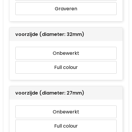
Graveren
voorzijde (diameter: 32mm)
Onbewerkt
Full colour
voorzijde (diameter: 27mm)
Onbewerkt
Full colour