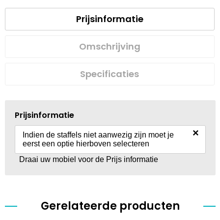
Prijsinformatie
Omschrijving
Specificaties
Prijsinformatie
×
Indien de staffels niet aanwezig zijn moet je
eerst een optie hierboven selecteren
Draai uw mobiel voor de Prijs informatie
Gerelateerde producten