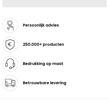
Persoonlijk advies
250.000+ producten
Bedrukking op maat
Betrouwbare levering