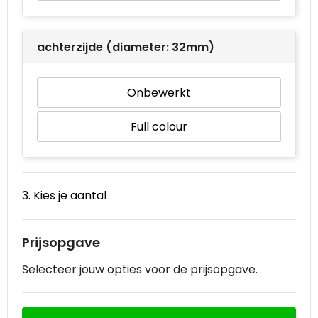
achterzijde (diameter: 32mm)
Onbewerkt
Full colour
3. Kies je aantal
Prijsopgave
Selecteer jouw opties voor de prijsopgave.