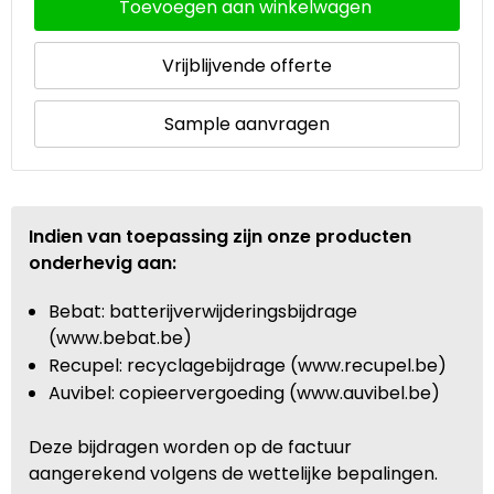
Toevoegen aan winkelwagen
Vrijblijvende offerte
Sample aanvragen
Indien van toepassing zijn onze producten
onderhevig aan:
Bebat: batterijverwijderingsbijdrage
(www.bebat.be)
Recupel: recyclagebijdrage (www.recupel.be)
Auvibel: copieervergoeding (www.auvibel.be)
Deze bijdragen worden op de factuur
aangerekend volgens de wettelijke bepalingen.