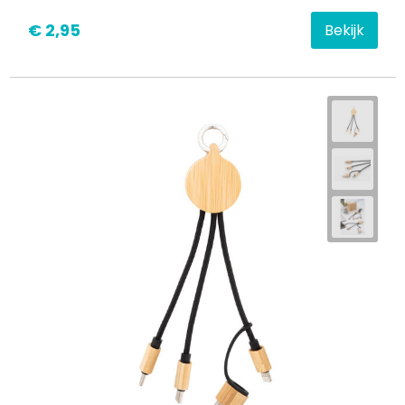
€ 2,95
Bekijk