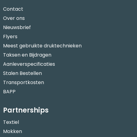
Contact
Over ons
Nieuwsbrief
Flyers
Meest gebruikte druktechnieken
Taksen en Bijdragen
Aanleverspecificaties
Stalen Bestellen
Transportkosten
BAPP
Partnerships
Textiel
Mokken