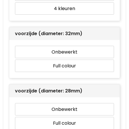
4
voorzijde (diameter: 32mm)
Onbewerkt
Full colour
voorzijde (diameter: 28mm)
Onbewerkt
Full colour