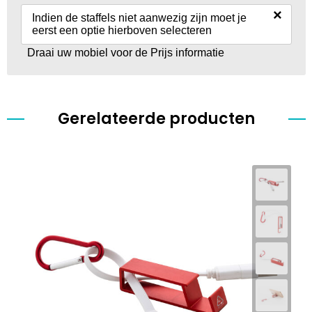
×
Indien de staffels niet aanwezig zijn moet je
eerst een optie hierboven selecteren
Draai uw mobiel voor de Prijs informatie
Gerelateerde producten