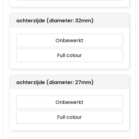
achterzijde (diameter: 32mm)
Onbewerkt
Full colour
achterzijde (diameter: 27mm)
Onbewerkt
Full colour