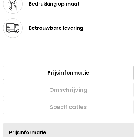
Bedrukking op maat
Betrouwbare levering
Prijsinformatie
Omschrijving
Specificaties
Prijsinformatie