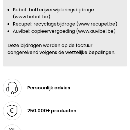
Bebat: batterijverwijderingsbijdrage
(www.bebat.be)
Recupel: recyclagebijdrage (www.recupel.be)
Auvibel: copieervergoeding (www.auvibel.be)
Deze bijdragen worden op de factuur
aangerekend volgens de wettelijke bepalingen.
Persoonlijk advies
250.000+ producten