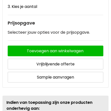
3. Kies je aantal
Prijsopgave
Selecteer jouw opties voor de prijsopgave.
Toevoegen aan winkelwagen
Vrijblijvende offerte
Sample aanvragen
Indien van toepassing zijn onze producten
onderhevig aan: