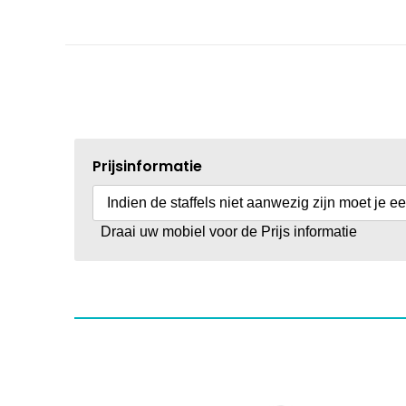
Prijsinformatie
Indien de staffels niet aanwezig zijn moet je e
Draai uw mobiel voor de Prijs informatie