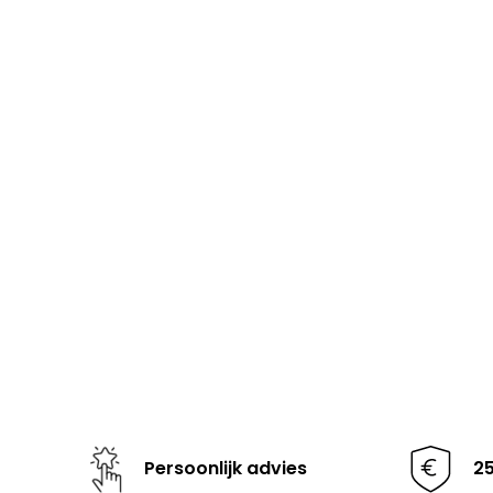
Persoonlijk advies
2