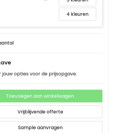
4
 aantal
gave
 jouw opties voor de prijsopgave.
Toevoegen aan winkelwagen
Vrijblijvende offerte
Sample aanvragen