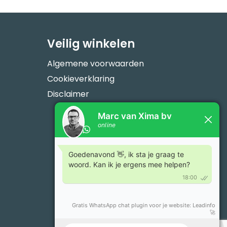
Veilig winkelen
Algemene voorwaarden
Cookieverklaring
Disclaimer