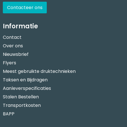
Contacteer ons
Informatie
Contact
Over ons
Nieuwsbrief
Flyers
Meest gebruikte druktechnieken
Taksen en Bijdragen
Aanleverspecificaties
Stalen Bestellen
Transportkosten
BAPP