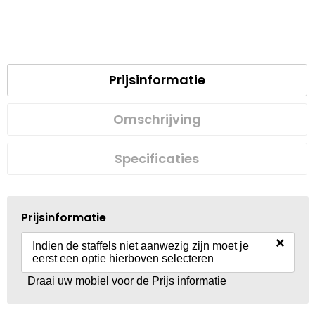
Prijsinformatie
Omschrijving
Specificaties
Prijsinformatie
×
Indien de staffels niet aanwezig zijn moet je
eerst een optie hierboven selecteren
Draai uw mobiel voor de Prijs informatie