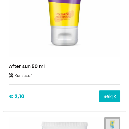
After sun 50 ml
Kunststof
€ 2,10
Bekijk