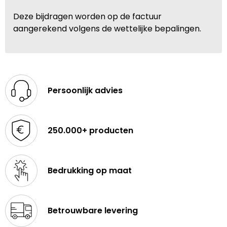
Deze bijdragen worden op de factuur
aangerekend volgens de wettelijke bepalingen.
Persoonlijk advies
250.000+ producten
Bedrukking op maat
Betrouwbare levering