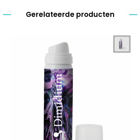
Gerelateerde producten