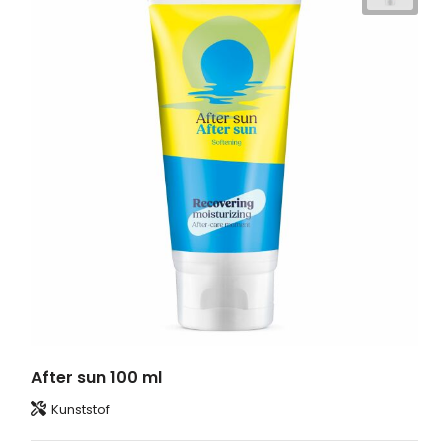
After sun 100 ml
Kunststof