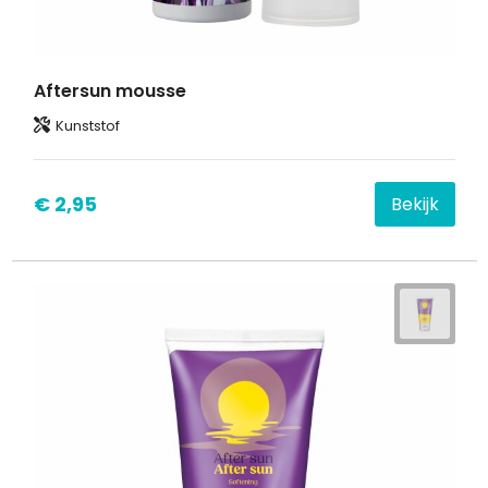
Aftersun mousse
Kunststof
€ 2,95
Bekijk