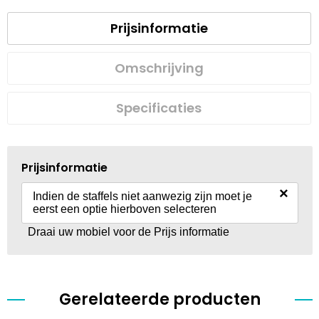
Prijsinformatie
Omschrijving
Specificaties
Prijsinformatie
×
Indien de staffels niet aanwezig zijn moet je
eerst een optie hierboven selecteren
Draai uw mobiel voor de Prijs informatie
Gerelateerde producten