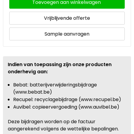
Toevoegen aan winkelwagen
Vrijblijvende offerte
Sample aanvragen
Indien van toepassing zijn onze producten
onderhevig aan:
Bebat: batterijverwijderingsbijdrage
(www.bebat.be)
Recupel: recyclagebijdrage (www.recupel.be)
Auvibel: copieervergoeding (www.auvibel.be)
Deze bijdragen worden op de factuur
aangerekend volgens de wettelijke bepalingen.