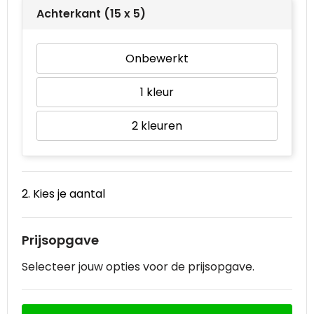
Achterkant (15 x 5)
Onbewerkt
1
2
2. Kies je aantal
Prijsopgave
Selecteer jouw opties voor de prijsopgave.