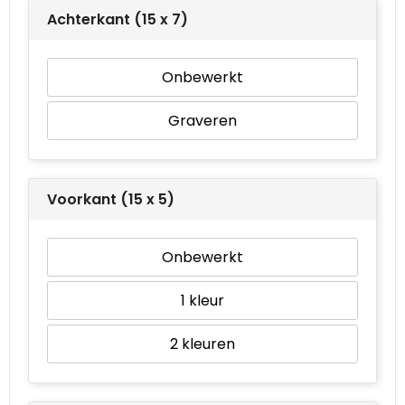
Achterkant (15 x 7)
Waterbestendige tassen
Onbewerkt
Goodiebags
Graveren
Voorkant (15 x 5)
Onbewerkt
1
2