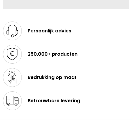
Persoonlijk advies
250.000+ producten
Bedrukking op maat
Betrouwbare levering