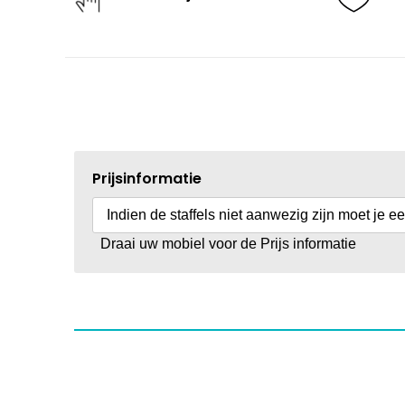
Prijsinformatie
Indien de staffels niet aanwezig zijn moet je e
Draai uw mobiel voor de Prijs informatie