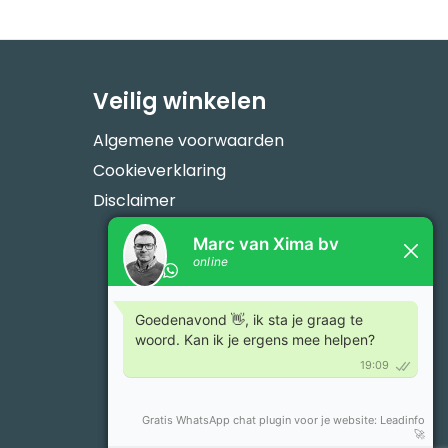
Veilig winkelen
Algemene voorwaarden
Cookieverklaring
Disclaimer