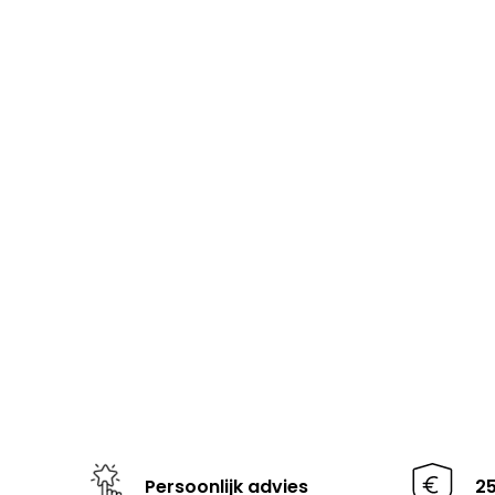
Persoonlijk advies
2