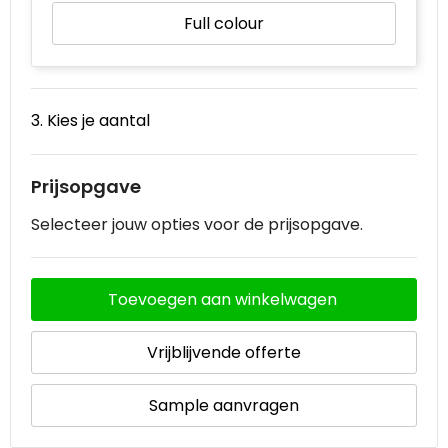
Full colour
3. Kies je aantal
Prijsopgave
Selecteer jouw opties voor de prijsopgave.
Toevoegen aan winkelwagen
Vrijblijvende offerte
Sample aanvragen