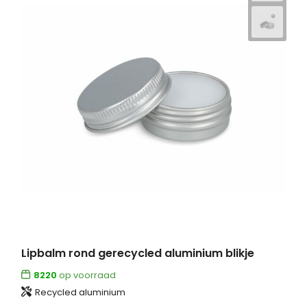
Lipbalm rond gerecycled aluminium blikje
8220
op voorraad
Recycled aluminium