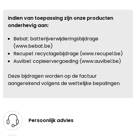
Indien van toepassing zijn onze producten
onderhevig aan:
Bebat: batterijverwijderingsbijdrage
(www.bebat.be)
Recupel: recyclagebijdrage (www.recupel.be)
Auvibel: copieervergoeding (www.auvibel.be)
Deze bijdragen worden op de factuur
aangerekend volgens de wettelijke bepalingen.
Persoonlijk advies