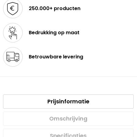
250.000+ producten
Bedrukking op maat
Betrouwbare levering
Prijsinformatie
Omschrijving
Specificaties