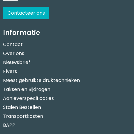
Contacteer ons
Informatie
Contact
Over ons
Nieuwsbrief
Flyers
Meest gebruikte druktechnieken
Taksen en Bijdragen
Aanleverspecificaties
Stalen Bestellen
Transportkosten
BAPP