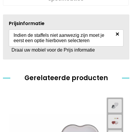
Prijsinformatie
×
Indien de staffels niet aanwezig zijn moet je
eerst een optie hierboven selecteren
Draai uw mobiel voor de Prijs informatie
Gerelateerde producten