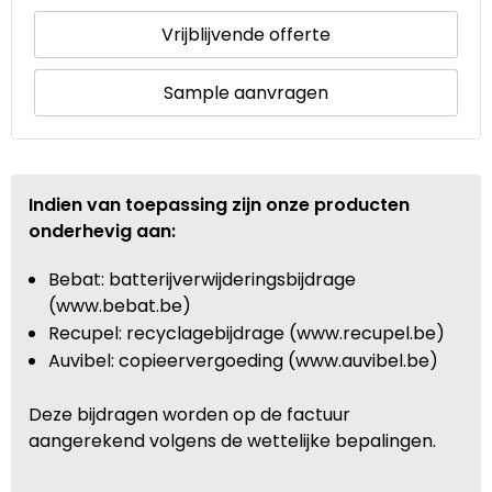
Vrijblijvende offerte
Sample aanvragen
Indien van toepassing zijn onze producten
onderhevig aan:
Bebat: batterijverwijderingsbijdrage
(www.bebat.be)
Recupel: recyclagebijdrage (www.recupel.be)
Auvibel: copieervergoeding (www.auvibel.be)
Deze bijdragen worden op de factuur
aangerekend volgens de wettelijke bepalingen.