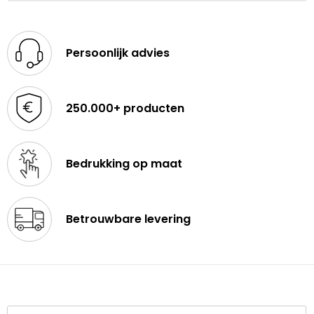
Persoonlijk advies
250.000+ producten
Bedrukking op maat
Betrouwbare levering