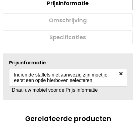
Prijsinformatie
Omschrijving
Specificaties
Prijsinformatie
×
Indien de staffels niet aanwezig zijn moet je
eerst een optie hierboven selecteren
Draai uw mobiel voor de Prijs informatie
Gerelateerde producten