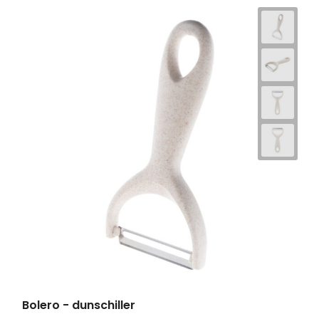
Bolero - dunschiller