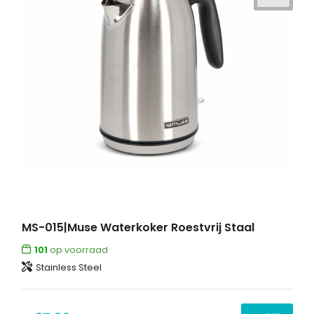
MS-015|Muse Waterkoker Roestvrij Staal
101
op voorraad
Stainless Steel