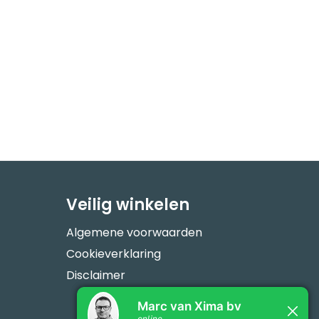
Veilig winkelen
Algemene voorwaarden
Cookieverklaring
Disclaimer