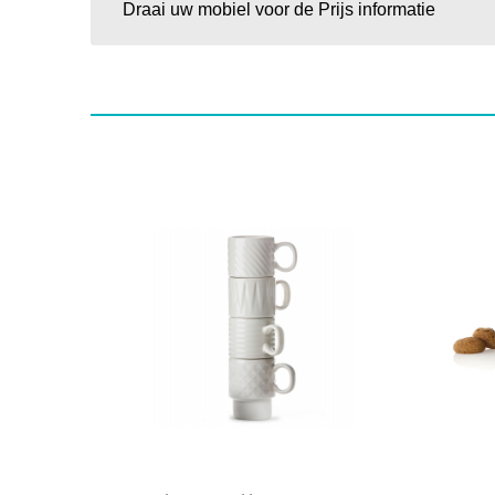
Draai uw mobiel voor de Prijs informatie