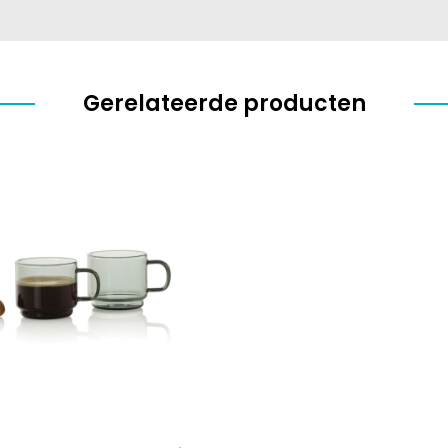
Gerelateerde producten