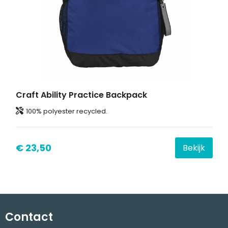
Craft Ability Practice Backpack
100% polyester recycled.
€ 23,50
Bekijk
Contact