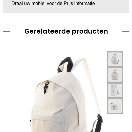
Draai uw mobiel voor de Prijs informatie
Gerelateerde producten