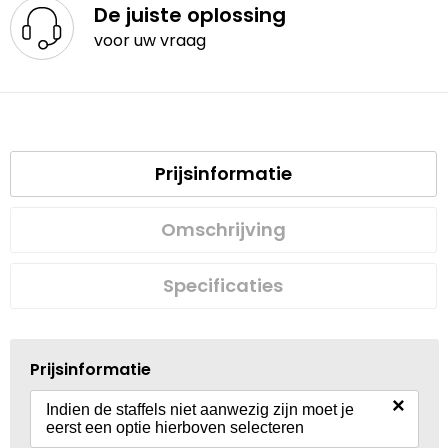
De juiste oplossing
voor uw vraag
Prijsinformatie
Omschrijving
Specificaties
Prijsinformatie
×
Indien de staffels niet aanwezig zijn moet je
eerst een optie hierboven selecteren