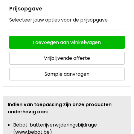
Prijsopgave
Waterbestendige tassen
Selecteer jouw opties voor de prijsopgave.
Goodiebags
Toevoegen aan winkelwagen
Vrijblijvende offerte
Sample aanvragen
Indien van toepassing zijn onze producten
onderhevig aan:
Bebat: batterijverwijderingsbijdrage
(www.bebat.be)