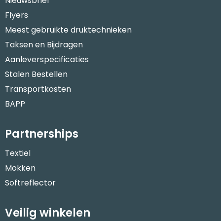
Nieuwsbrief
Flyers
Meest gebruikte druktechnieken
Taksen en Bijdragen
Aanleverspecificaties
Stalen Bestellen
Transportkosten
BAPP
Partnerships
Textiel
Mokken
Softreflector
Veilig winkelen