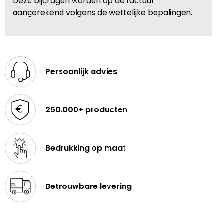
Deze bijdragen worden op de factuur
aangerekend volgens de wettelijke bepalingen.
Persoonlijk advies
250.000+ producten
Bedrukking op maat
Betrouwbare levering