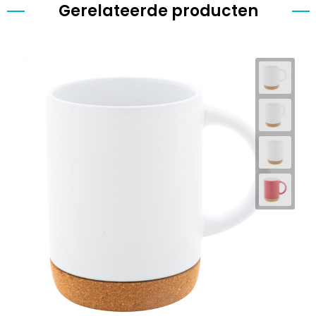
Gerelateerde producten