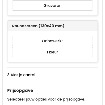
Graveren
Roundscreen (130x40 mm)
Onbewerkt
1
3. Kies je aantal
Prijsopgave
Selecteer jouw opties voor de prijsopgave.