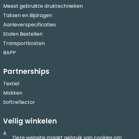
Meest gebruikte druktechnieken
Taksen en Bijdragen
Aanleverspecificaties
Stalen Bestellen
Transportkosten
BAPP
Partnerships
Textiel
Mokken
Softreflector
Veilig winkelen
Algemene voorwaarden
Deze website maakt gebruik van cookies om