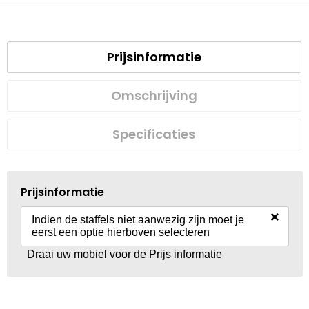
Prijsinformatie
Omschrijving
Specificaties
Prijsinformatie
×
Indien de staffels niet aanwezig zijn moet je
eerst een optie hierboven selecteren
Draai uw mobiel voor de Prijs informatie