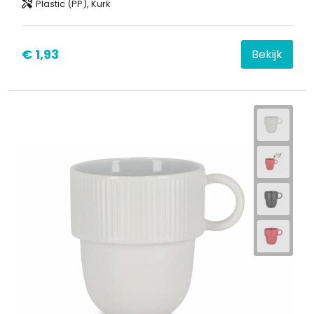
Plastic (PP), Kurk
€ 1,93
Bekijk