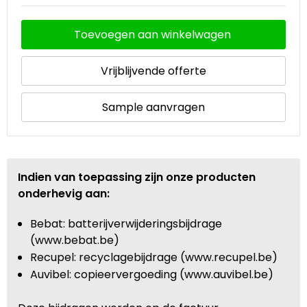
Toevoegen aan winkelwagen
Vrijblijvende offerte
Sample aanvragen
Indien van toepassing zijn onze producten
onderhevig aan:
Bebat: batterijverwijderingsbijdrage
(www.bebat.be)
Recupel: recyclagebijdrage (www.recupel.be)
Auvibel: copieervergoeding (www.auvibel.be)