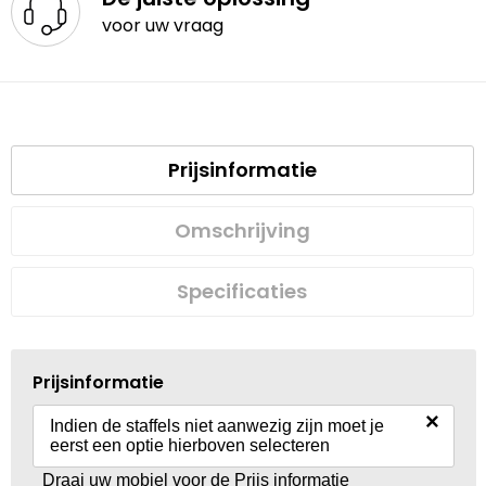
voor uw vraag
Prijsinformatie
Omschrijving
Specificaties
Prijsinformatie
×
Indien de staffels niet aanwezig zijn moet je
eerst een optie hierboven selecteren
Draai uw mobiel voor de Prijs informatie