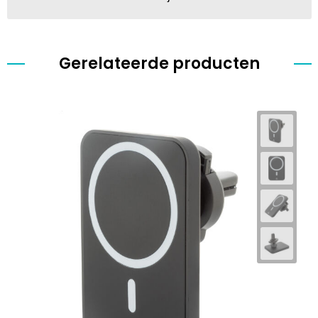
Gerelateerde producten