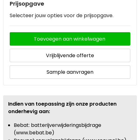
Prijsopgave
Selecteer jouw opties voor de prijsopgave.
Toevoegen aan winkelwagen
Vrijblijvende offerte
Sample aanvragen
Indien van toepassing zijn onze producten
onderhevig aan:
Bebat: batterijverwijderingsbijdrage
(www.bebat.be)