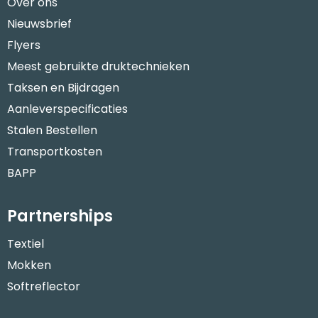
Over ons
Nieuwsbrief
Flyers
Meest gebruikte druktechnieken
Taksen en Bijdragen
Aanleverspecificaties
Stalen Bestellen
Transportkosten
BAPP
Partnerships
Textiel
Mokken
Softreflector