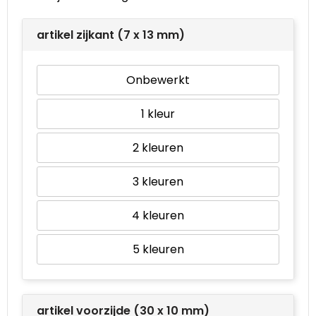
Waterbestendige tassen
artikel zijkant (7 x 13 mm)
Goodiebags
Onbewerkt
1
2
3
4
5
artikel voorzijde (30 x 10 mm)