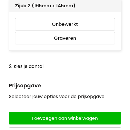
Zijde 2 (165mm x 145mm)
Waterbestendige tassen
Onbewerkt
Goodiebags
Graveren
2. Kies je aantal
Prijsopgave
Selecteer jouw opties voor de prijsopgave.
Toevoegen aan winkelwagen