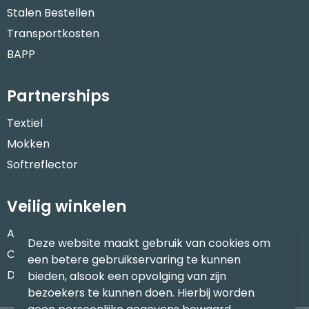
Stalen Bestellen
Transportkosten
BAPP
Partnerships
Textiel
Mokken
Softreflector
Veilig winkelen
Algemene voorwaarden
Deze website maakt gebruik van cookies om
Cookieverklaring
een betere gebruikservaring te kunnen
Disclaimer
bieden, alsook een opvolging van zijn
bezoekers te kunnen doen. Hierbij worden