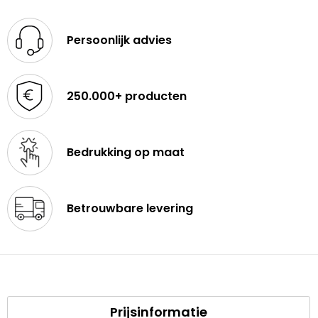
Persoonlijk advies
250.000+ producten
Bedrukking op maat
Betrouwbare levering
Prijsinformatie