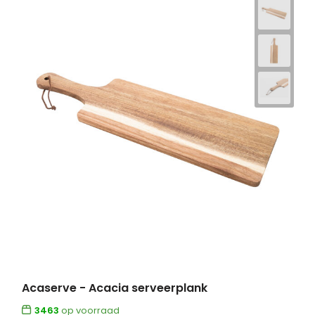
Acaserve - Acacia serveerplank
3463
op voorraad