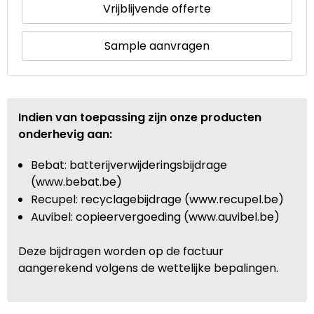
Vrijblijvende offerte
Sample aanvragen
Indien van toepassing zijn onze producten
onderhevig aan:
Bebat: batterijverwijderingsbijdrage
(www.bebat.be)
Recupel: recyclagebijdrage (www.recupel.be)
Auvibel: copieervergoeding (www.auvibel.be)
Deze bijdragen worden op de factuur
aangerekend volgens de wettelijke bepalingen.