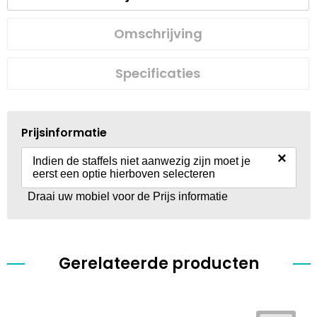
Omschrijving
Specificaties
Prijsinformatie
×
Indien de staffels niet aanwezig zijn moet je
eerst een optie hierboven selecteren
Draai uw mobiel voor de Prijs informatie
Gerelateerde producten