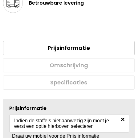
Betrouwbare levering
Prijsinformatie
Omschrijving
Specificaties
Prijsinformatie
×
Indien de staffels niet aanwezig zijn moet je
eerst een optie hierboven selecteren
Draai uw mobiel voor de Prijs informatie