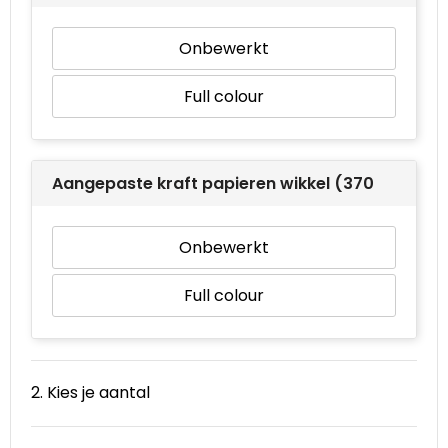
Onbewerkt
Full colour
Aangepaste kraft papieren wikkel (370 x 171)
Onbewerkt
Full colour
2. Kies je aantal