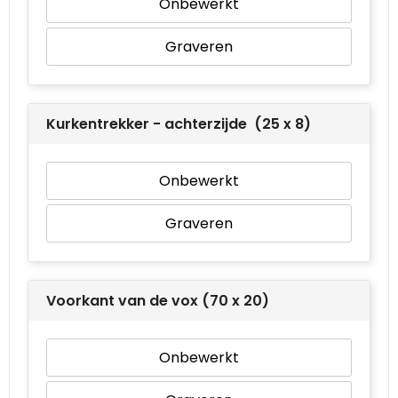
Onbewerkt
Waterbestendige tassen
Graveren
Goodiebags
Kurkentrekker - achterzijde (25 x 8)
Onbewerkt
Graveren
Voorkant van de vox (70 x 20)
Onbewerkt