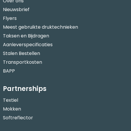
Over ons
Nieuwsbrief
Flyers
Meest gebruikte druktechnieken
Taksen en Bijdragen
Aanleverspecificaties
Stalen Bestellen
Transportkosten
BAPP
Partnerships
Textiel
Mokken
Softreflector