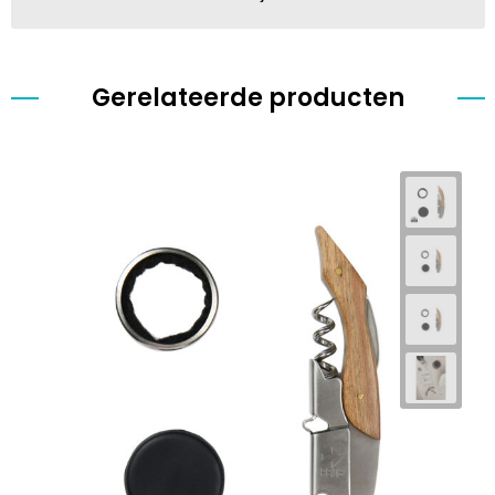
Gerelateerde producten