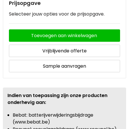
Prijsopgave
Selecteer jouw opties voor de prijsopgave.
Toevoegen aan winkelwagen
Vrijblijvende offerte
Sample aanvragen
Indien van toepassing zijn onze producten
onderhevig aan:
Bebat: batterijverwijderingsbijdrage
(www.bebat.be)