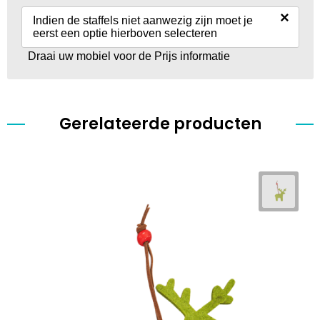
×
Indien de staffels niet aanwezig zijn moet je
eerst een optie hierboven selecteren
Draai uw mobiel voor de Prijs informatie
Gerelateerde producten