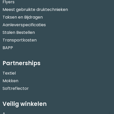
Flyers
Meest gebruikte druktechnieken
Taksen en Bijdragen
Aanleverspecificaties
Stalen Bestellen
Transportkosten
BAPP
Partnerships
Textiel
Mokken
Softreflector
Veilig winkelen
Algemene voorwaarden