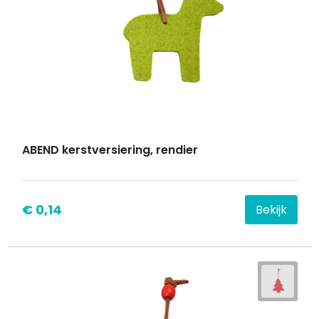
ABEND kerstversiering, rendier
€ 0,14
Bekijk