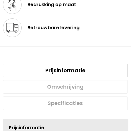
Bedrukking op maat
Betrouwbare levering
Prijsinformatie
Omschrijving
Specificaties
Prijsinformatie