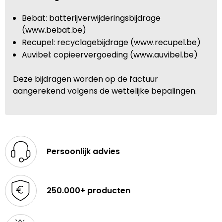
Bebat: batterijverwijderingsbijdrage
(www.bebat.be)
Recupel: recyclagebijdrage (www.recupel.be)
Auvibel: copieervergoeding (www.auvibel.be)
Deze bijdragen worden op de factuur
aangerekend volgens de wettelijke bepalingen.
Persoonlijk advies
250.000+ producten