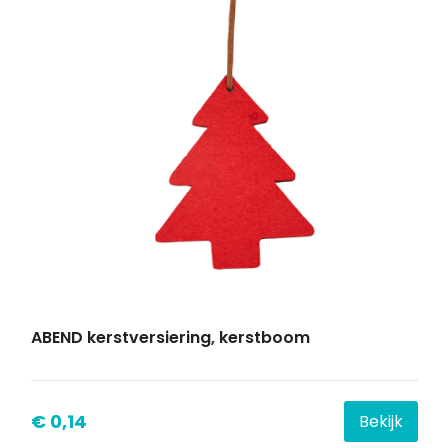
ABEND kerstversiering, kerstboom
€ 0,14
Bekijk