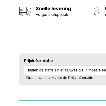
Snelle levering
volgens afspraak
Prijsinformatie
Indien de staffels niet aanwezig zijn moet je e
Draai uw mobiel voor de Prijs informatie