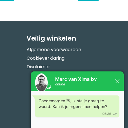
Veilig winkelen
Algemene voorwaarden
Cookieverklaring
Disclaimer