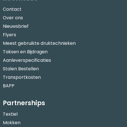
Contact
Over ons
Nieuwsbrief
Flyers
Meest gebruikte druktechnieken
Taksen en Bijdragen
Aanleverspecificaties
Stalen Bestellen
Transportkosten
BAPP
Partnerships
Textiel
Mokken