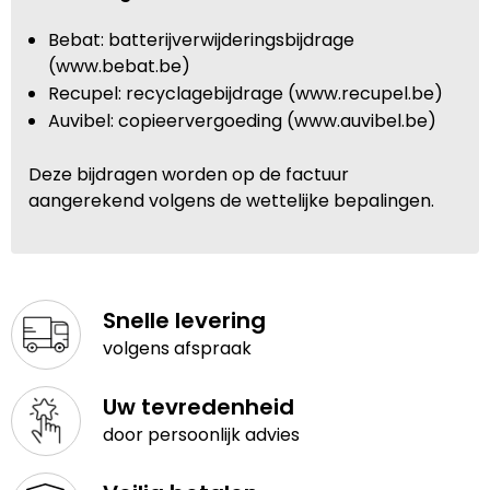
Bebat: batterijverwijderingsbijdrage
(www.bebat.be)
Recupel: recyclagebijdrage (www.recupel.be)
Auvibel: copieervergoeding (www.auvibel.be)
Deze bijdragen worden op de factuur
aangerekend volgens de wettelijke bepalingen.
Snelle levering
volgens afspraak
Uw tevredenheid
door persoonlijk advies