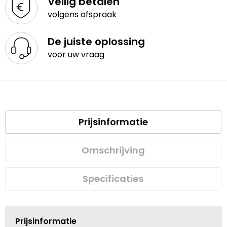
Veilig betalen
volgens afspraak
De juiste oplossing
voor uw vraag
Prijsinformatie
Omschrijving
Specificaties
Prijsinformatie