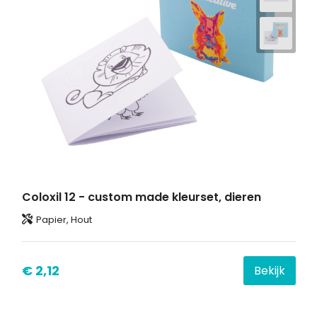
Coloxil 12 - custom made kleurset, dieren
Papier, Hout
€ 2,12
Bekijk