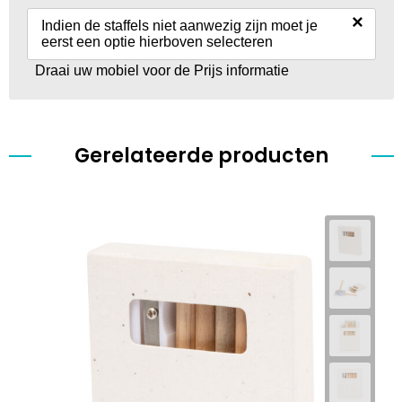
×
Indien de staffels niet aanwezig zijn moet je
eerst een optie hierboven selecteren
Draai uw mobiel voor de Prijs informatie
Gerelateerde producten