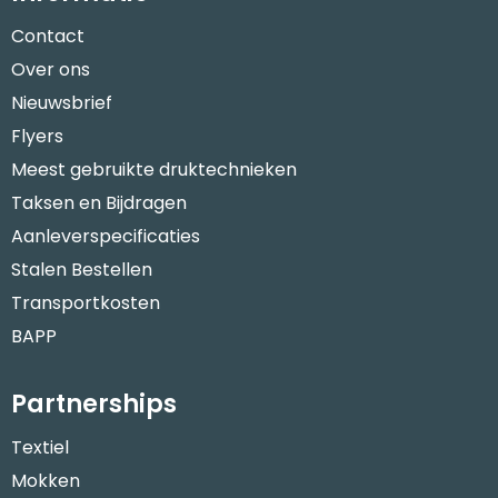
Contact
Over ons
Nieuwsbrief
Flyers
Meest gebruikte druktechnieken
Taksen en Bijdragen
Aanleverspecificaties
Stalen Bestellen
Transportkosten
BAPP
Partnerships
Textiel
Mokken