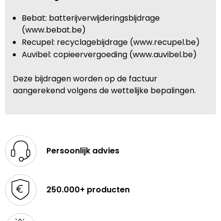
Bebat: batterijverwijderingsbijdrage
(www.bebat.be)
Recupel: recyclagebijdrage (www.recupel.be)
Auvibel: copieervergoeding (www.auvibel.be)
Deze bijdragen worden op de factuur
aangerekend volgens de wettelijke bepalingen.
Persoonlijk advies
250.000+ producten