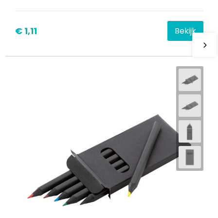
€ 1,11
Bekijk