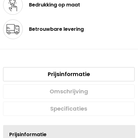
Bedrukking op maat
Betrouwbare levering
Prijsinformatie
Omschrijving
Specificaties
Prijsinformatie