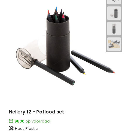
Nellery 12 - Potlood set
9830
op voorraad
Hout, Plastic