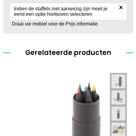
×
Indien de staffels niet aanwezig zijn moet je
eerst een optie hierboven selecteren
Draai uw mobiel voor de Prijs informatie
Gerelateerde producten