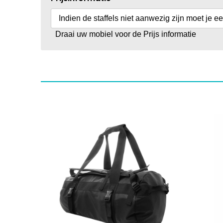
Indien de staffels niet aanwezig zijn moet je e
Draai uw mobiel voor de Prijs informatie