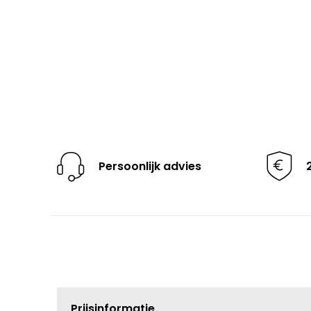
Persoonlijk advies
Prijsinformatie