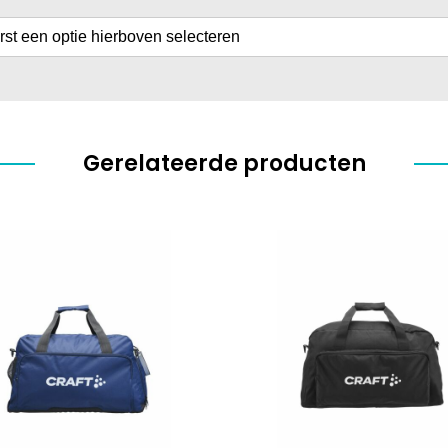
erst een optie hierboven selecteren
Gerelateerde producten