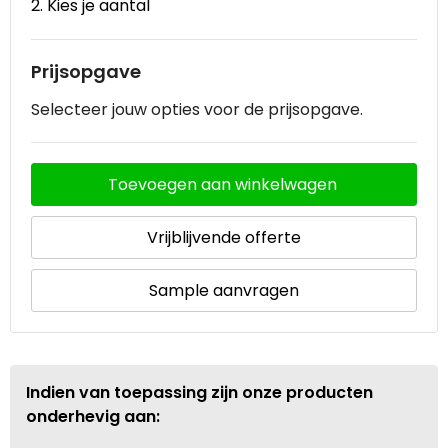
2. Kies je aantal
Waterbestendige tassen
Prijsopgave
Goodiebags
Selecteer jouw opties voor de prijsopgave.
Toevoegen aan winkelwagen
Vrijblijvende offerte
Sample aanvragen
Indien van toepassing zijn onze producten
onderhevig aan: