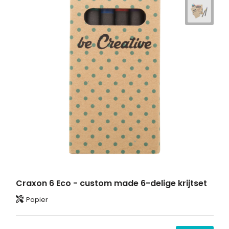
Craxon 6 Eco - custom made 6-delige krijtset
Papier