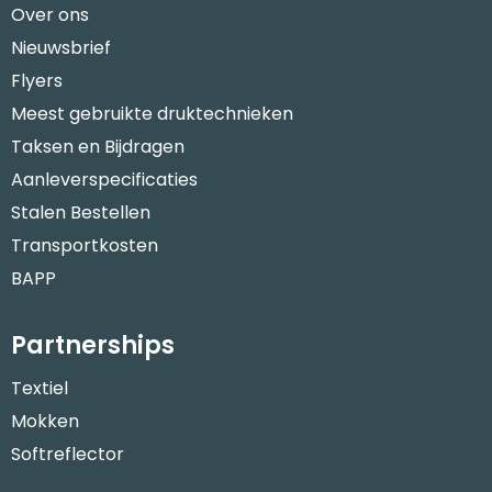
Over ons
Nieuwsbrief
Flyers
Meest gebruikte druktechnieken
Taksen en Bijdragen
Aanleverspecificaties
Stalen Bestellen
Transportkosten
BAPP
Partnerships
Textiel
Mokken
Softreflector