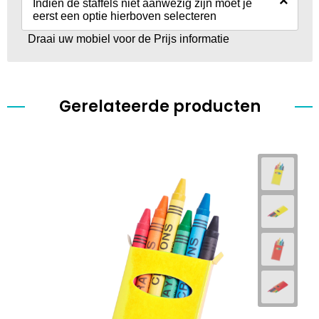
×
Indien de staffels niet aanwezig zijn moet je
eerst een optie hierboven selecteren
Draai uw mobiel voor de Prijs informatie
Gerelateerde producten