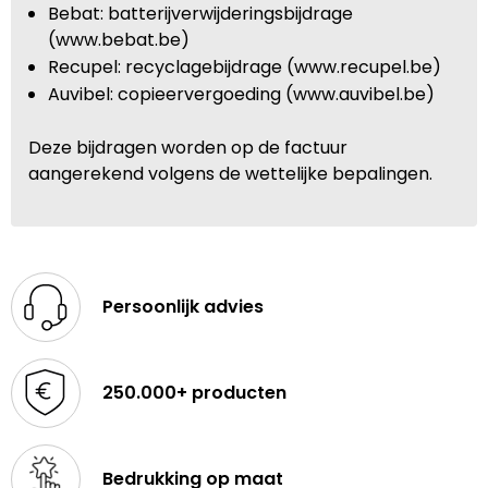
Bebat: batterijverwijderingsbijdrage
(www.bebat.be)
Recupel: recyclagebijdrage (www.recupel.be)
Auvibel: copieervergoeding (www.auvibel.be)
Deze bijdragen worden op de factuur
aangerekend volgens de wettelijke bepalingen.
Persoonlijk advies
250.000+ producten
Bedrukking op maat