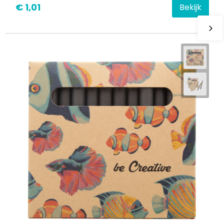
€ 1,01
Bekijk