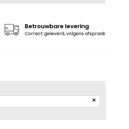
Betrouwbare levering
Correct geleverd, volgens afspraak
×