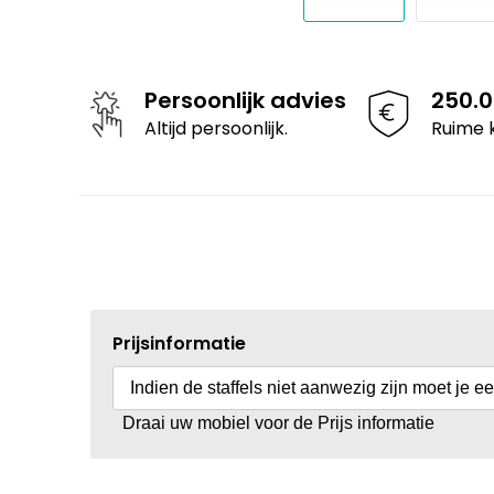
Persoonlijk advies
250.
Altijd persoonlijk.
Ruime 
Prijsinformatie
Indien de staffels niet aanwezig zijn moet je e
Draai uw mobiel voor de Prijs informatie